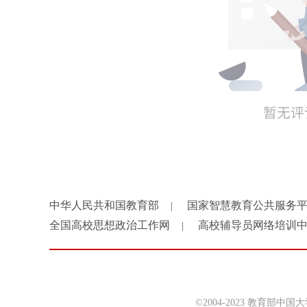
中华人民共和国教育部
国家智慧教育公共服务
|
全国高校思想政治工作网
高校辅导员网络培训
|
©2004-2023 教育部