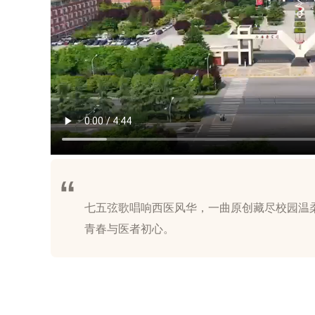
七五弦歌唱响西医风华，一曲原创藏尽校园温