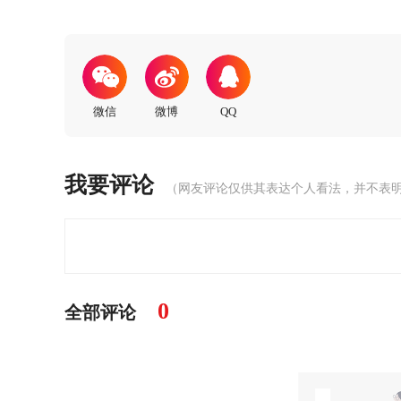
我要评论
（网友评论仅供其表达个人看法，并不表
0
全部评论