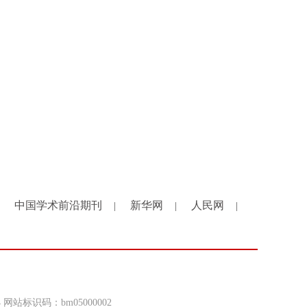
中国学术前沿期刊
新华网
人民网
|
|
|
4 网站标识码：bm05000002