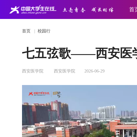
首
首页
|
校园行
七五弦歌——西安医
西安医学院
西安医学院
2026-06-29