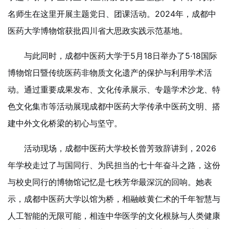
名师生在这里开展主题党日、团课活动。2024年，成都中
医药大学博物馆获批四川省大思政实践示范基地。
与此同时，成都中医药大学于5月18日举办了5·18国际
博物馆日暨传统医药非物质文化遗产的保护与利用学术活
动。通过重要成果发布、文化传承展示、专题学术沙龙、特
色文化集市等活动展现成都中医药大学传承中医药文明、搭
建中外文化桥梁的初心与坚守。
活动现场，成都中医药大学校长曾芳致辞讲到，2026
年学校走过了与国同行、为民担当的七十年奋斗之路，这份
与校史同行的博物馆记忆是七秩芳华最深沉的回响。她表
示，成都中医药大学以馆为桥，相融岐黄仁术的千年智慧与
人工智能的无限可能，相连中华医学的文化根脉与人类健康