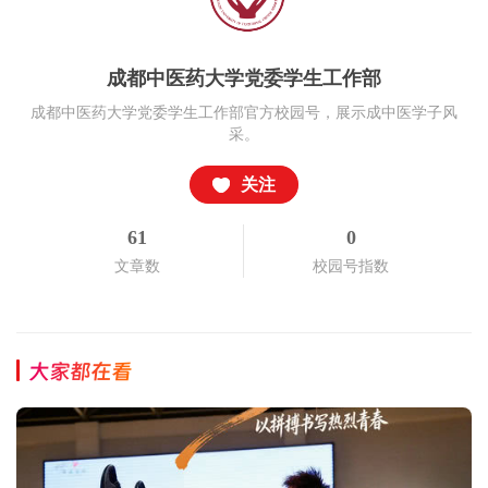
成都中医药大学党委学生工作部
成都中医药大学党委学生工作部官方校园号，展示成中医学子风
采。
关注
61
0
文章数
校园号指数
大家都在看