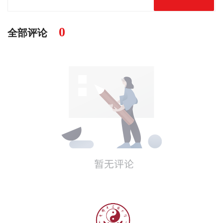
0
全部评论