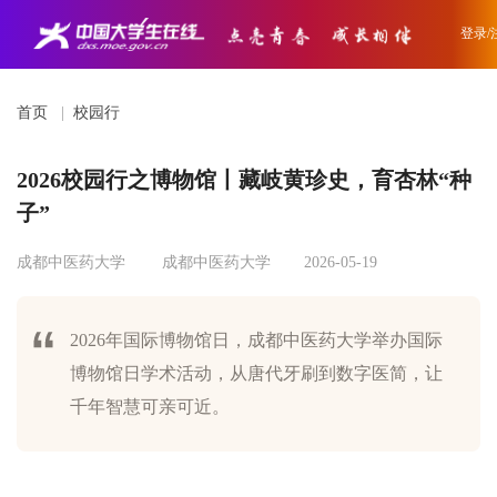
登录/
首页
|
校园行
2026校园行之博物馆丨藏岐黄珍史，育杏林“种
子”
成都中医药大学
成都中医药大学
2026-05-19
2026年国际博物馆日，成都中医药大学举办国际
博物馆日学术活动，从唐代牙刷到数字医简，让
千年智慧可亲可近。