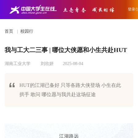
登录/
首页
|
校园行
我与工大二三事 | 哪位大侠愿和小生共赴HUT
湖南工业大学
刘欣妍
2025-08-04
HUT的江湖已备好 只等各路大侠登场 小生在此
拱手 敢问 哪位愿与我共赴这场征途
江湖路远