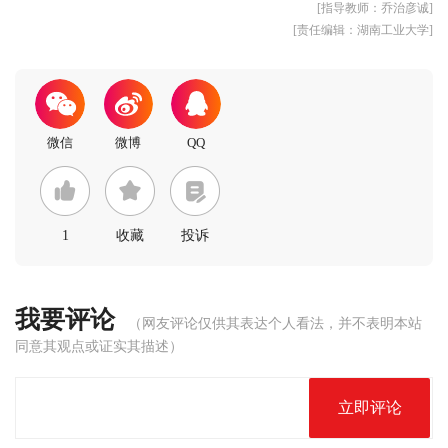
[指导教师：乔治彦诚]
[责任编辑：湖南工业大学]
1
收藏
投诉
我要评论
（网友评论仅供其表达个人看法，并不表明本站
同意其观点或证实其描述）
立即评论