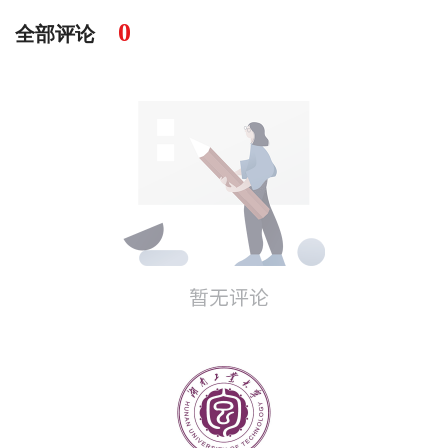
0
全部评论