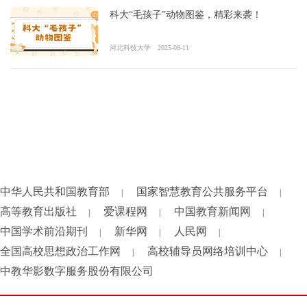
科大“毛孩子”动物图鉴，精彩来袭！
河北科技大学
2025-08-11
中华人民共和国教育部
国家智慧教育公共服务平台
|
|
高等教育出版社
爱课程网
中国教育新闻网
|
|
|
中国学术前沿期刊
新华网
人民网
|
|
|
全国高校思想政治工作网
高校辅导员网络培训中心
|
|
中教华影数字服务股份有限公司