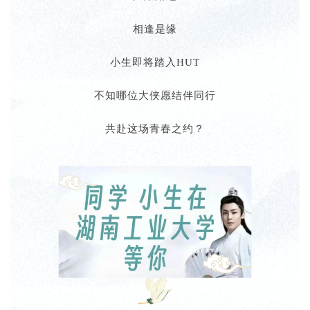
相逢是缘
小生即将踏入HUT
不知哪位大侠愿结伴同行
共赴这场青春之约？