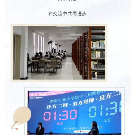
在交流中共同进步