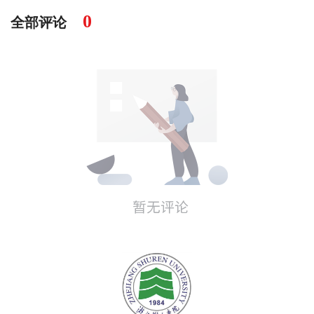
0
全部评论