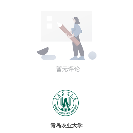
青岛农业大学