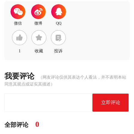
1
收藏
投诉
我要评论
（网友评论仅供其表达个人看法，并不表明本站
同意其观点或证实其描述）
立即评论
0
全部评论