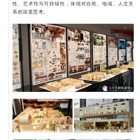
性、艺术性与可持续性，体现对自然、地域、人文关
系的深度思考。