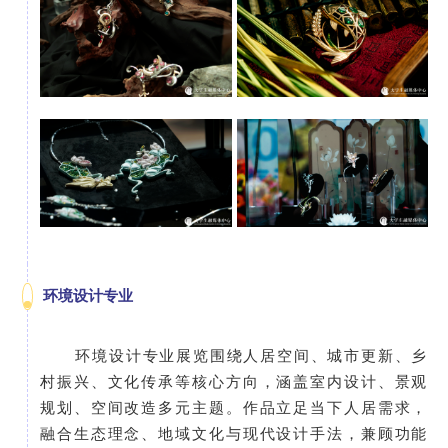
环境设计专业
环境设计专业展览围绕人居空间、城市更新、乡
村振兴、文化传承等核心方向，涵盖室内设计、景观
规划、空间改造多元主题。作品立足当下人居需求，
融合生态理念、地域文化与现代设计手法，兼顾功能