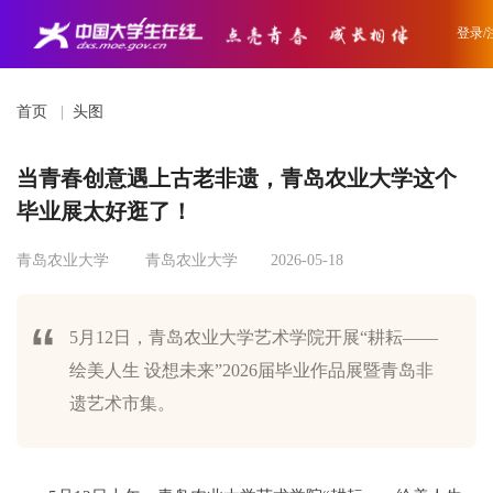
登录/
首页
|
头图
当青春创意遇上古老非遗，青岛农业大学这个
毕业展太好逛了！
青岛农业大学
青岛农业大学
2026-05-18
5月12日，青岛农业大学艺术学院开展“耕耘——
绘美人生 设想未来”2026届毕业作品展暨青岛非
遗艺术市集。