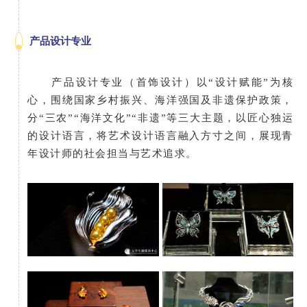
产品设计专业
产品设计专业（首饰设计）以“设计赋能”为核
心，围绕国家乡村振兴、海洋强国及非遗保护政策，
分“三农”“海洋文化”“非遗”等三大主题，以匠心独运
的设计语言，将艺术设计语言融入方寸之间，展现青
年设计师的社会担当与艺术追求。