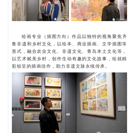
绘画专业（插图方向）作品以独特的视角聚焦齐
鲁非遗和乡村文化，以绘本、商业插画、文学插图等
形式，融合农业文化、非遗文化、青岛本土文化等，
以艺术赋美乡村，创作生动有趣的文化故事，绘就精
彩纷呈的插画佳作，助力非遗文脉永续传承。