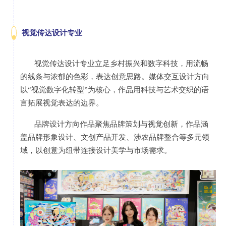
视觉传达设计专业
视觉传达设计专业立足乡村振兴和数字科技，用流畅
的线条与浓郁的色彩，表达创意思路。媒体交互设计方向
以“视觉数字化转型”为核心，作品用科技与艺术交织的语
言拓展视觉表达的边界。
品牌设计方向作品聚焦品牌策划与视觉创新，作品涵
盖品牌形象设计、文创产品开发、涉农品牌整合等多元领
域，以创意为纽带连接设计美学与市场需求。