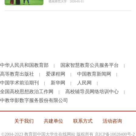
赣南师范大学
2026-05-11
中华人民共和国教育部
国家智慧教育公共服务平台
|
|
高等教育出版社
爱课程网
中国教育新闻网
|
|
|
中国学术前沿期刊
新华网
人民网
|
|
|
全国高校思想政治工作网
高校辅导员网络培训中心
|
|
中教华影数字服务股份有限公司
关于我们
共建单位
联系方式
活动咨询
©2004-2023 教育部中国大学生在线网站 版权所有
京ICP备10028400号-2