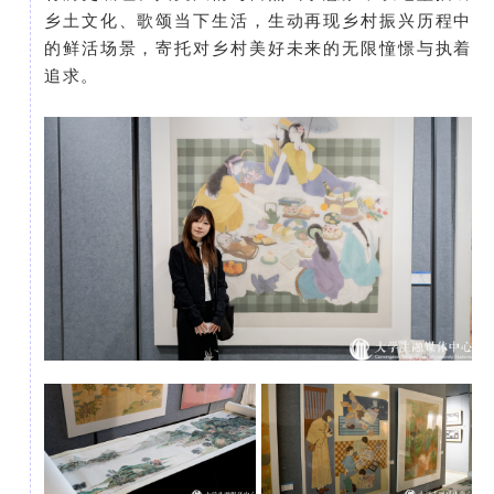
乡土文化、歌颂当下生活，生动再现乡村振兴历程中
的鲜活场景，寄托对乡村美好未来的无限憧憬与执着
追求。