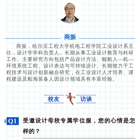
商振
商振，哈尔滨工程大学机电工程学院工业设计系主
任，设计学学科负责人。长期从事工业设计教育与科研
工作。主要研究方向包括产品设计方法、舰船人—机—
环境系统工程、设计表达与可持续设计。长期致力于工
程技术与设计创新融合研究，在工业设计人才培养、课
程建设及船海装备人因设计领域具有丰富经验。
校友
访谈
Q1
受邀设计母校专属学位服，您的心情是怎
样的？