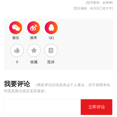
[指导教师：赵琳琳]
[责任编辑：哈尔滨工程大学]
0
收藏
投诉
我要评论
（网友评论仅供其表达个人看法，并不表明本站
同意其观点或证实其描述）
立即评论