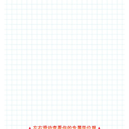
左右滑动查看你的专属学位服