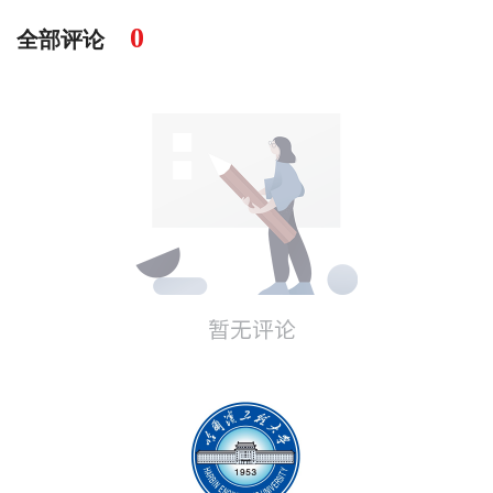
0
全部评论