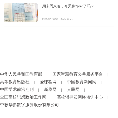
期末周来临，今天你“pre”了吗？
河南农业大学
2026-06-21
中华人民共和国教育部
国家智慧教育公共服务平台
|
|
高等教育出版社
爱课程网
中国教育新闻网
|
|
|
中国学术前沿期刊
新华网
人民网
|
|
|
全国高校思想政治工作网
高校辅导员网络培训中心
|
|
中教华影数字服务股份有限公司