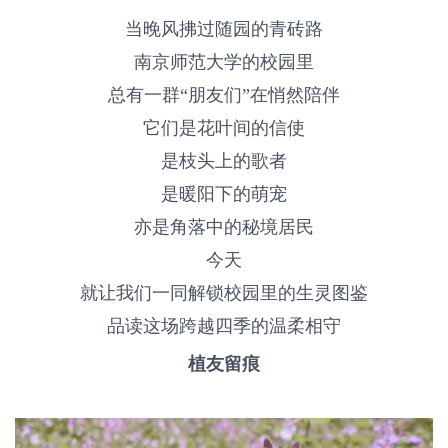
当晚风拂过随园的青砖路
南京师范大学的校园里
总有一群“朋友们”在悄然陪伴
它们是花叶间的信使
是枝头上的歌者
是暖阳下的萌宠
亦是角落中的秘境居民
今天
就让我们一同解锁校园里的生灵图鉴
品读这场跨越四季的温柔相守
植友留痕