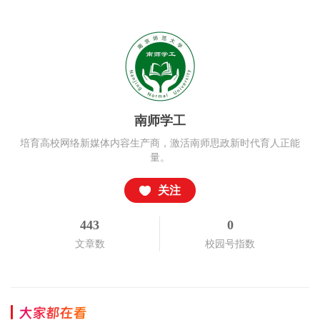
南师学工
培育高校网络新媒体内容生产商，激活南师思政新时代育人正能
量。
关注
443
0
文章数
校园号指数
大家都在看