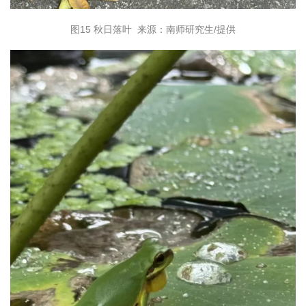
图15
秋日落叶 来源：南师研究生/提供