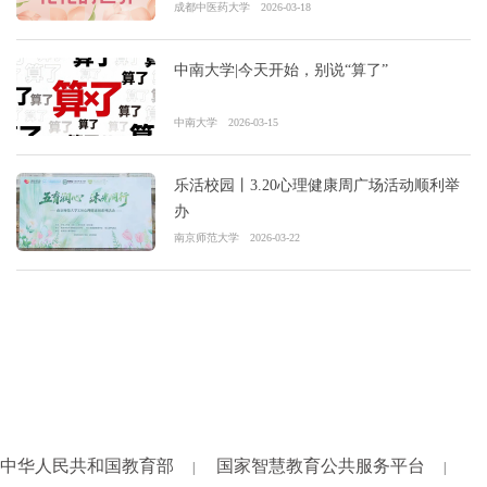
成都中医药大学
2026-03-18
中南大学|今天开始，别说“算了”
中南大学
2026-03-15
乐活校园丨3.20心理健康周广场活动顺利举
办
南京师范大学
2026-03-22
中华人民共和国教育部
国家智慧教育公共服务平台
|
|