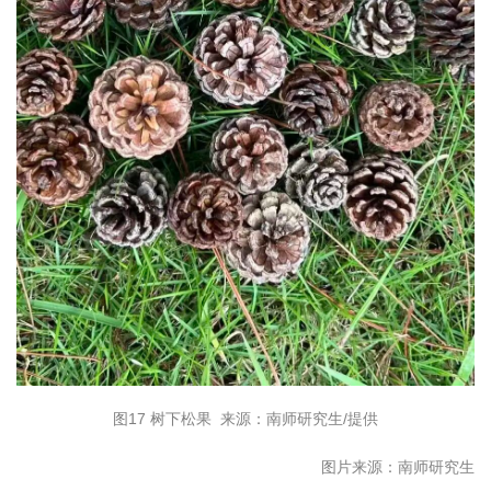
图17 树下松果 来源：南师研究生/提供
图片来源：南师研究生