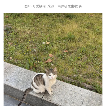
图10 可爱橘猫 来源：南师研究生/提供