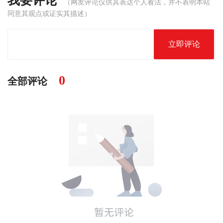
我要评论
（网友评论仅供其表达个人看法，并不表明本站
同意其观点或证实其描述）
立即评论
0
全部评论