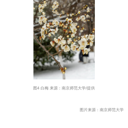
图4 白梅 来源：南京师范大学/提供
图片来源：南京师范大学