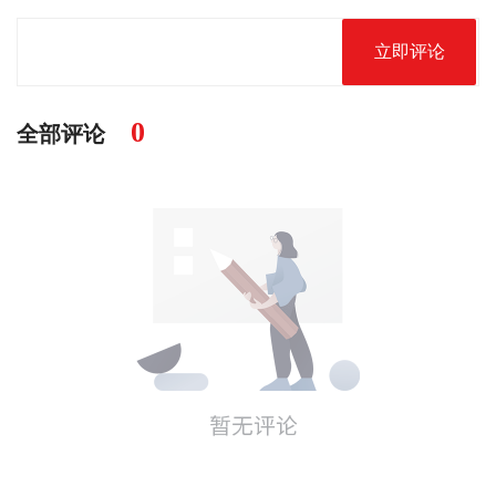
立即评论
0
全部评论