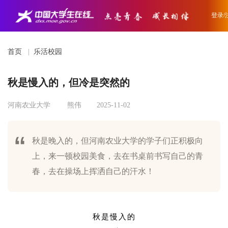
登录/
首页
|
乐活校园
秋是慢入的，但冷是突然的
河南农业大学
熊伟
2025-11-02
秋是晚入的，但河南农业大学的学子们正积极向
上，来一顿校园美食，去在书桌前书写自己的青
春，去在操场上挥洒自己的汗水！
秋是慢入的