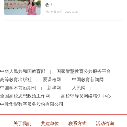
收！
河北科技大学
2026-05-30
中华人民共和国教育部
国家智慧教育公共服务平台
|
|
高等教育出版社
爱课程网
中国教育新闻网
|
|
|
中国学术前沿期刊
新华网
人民网
|
|
|
全国高校思想政治工作网
高校辅导员网络培训中心
|
|
中教华影数字服务股份有限公司
关于我们
共建单位
联系方式
活动咨询