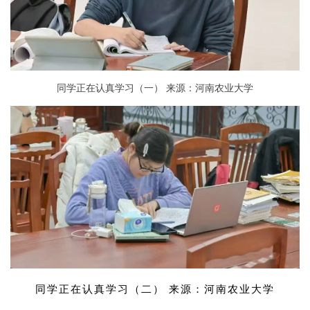
同学正在认真学习（一） 来源：河南农业大学
同学正在认真学习（二） 来源：河南农业大学