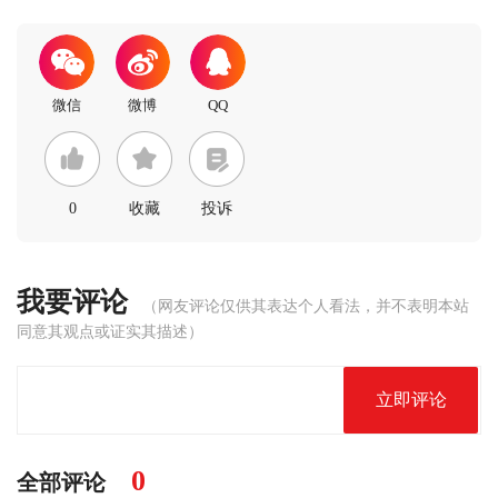
0
收藏
投诉
我要评论
（网友评论仅供其表达个人看法，并不表明本站
同意其观点或证实其描述）
立即评论
0
全部评论