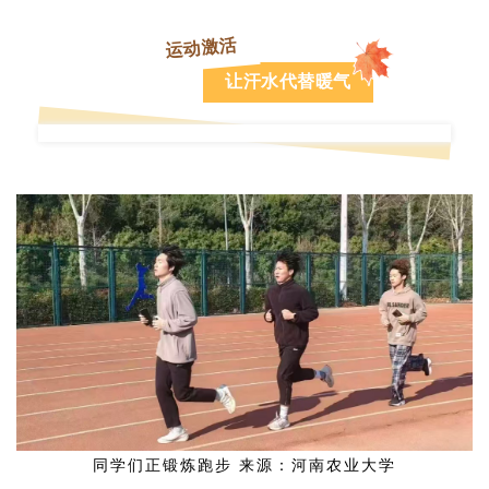
运动激活
让汗水代替暖气
同学们正锻炼跑步 来源：河南农业大学