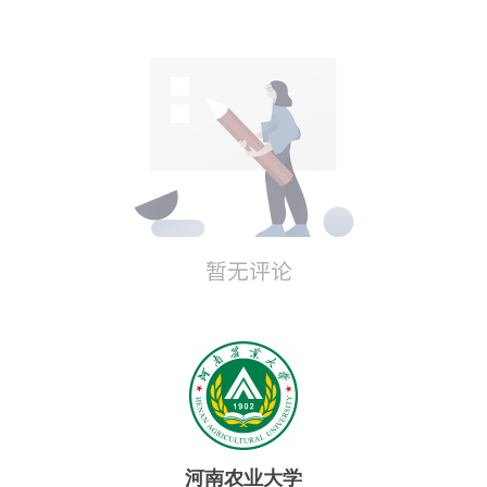
河南农业大学