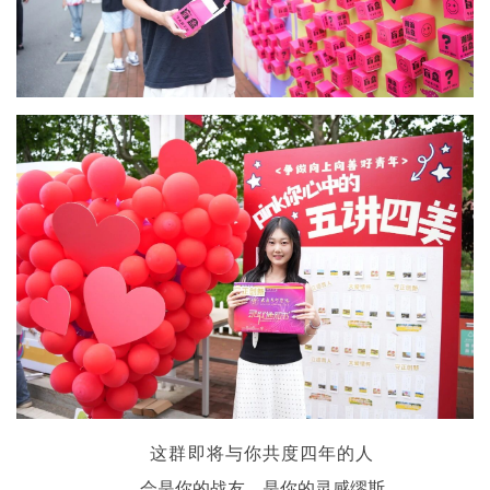
这群即将与你共度四年的人
会是你的战友，是你的灵感缪斯