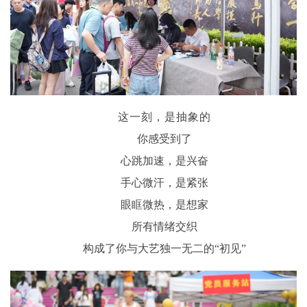
这一刻，是抽象的
你感受到了
心跳加速，是兴奋
手心微汗，是紧张
眼眶微热，是想家
所有情绪交织
构成了你与大艺独一无二的“初见”