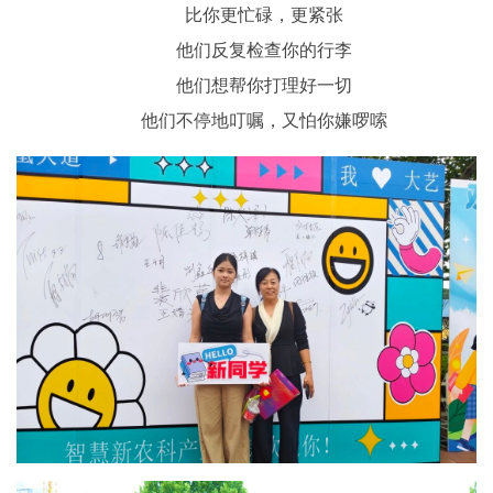
比你更忙碌，更紧张
他们反复检查你的行李
他们想帮你打理好一切
他们不停地叮嘱，又怕你嫌啰嗦