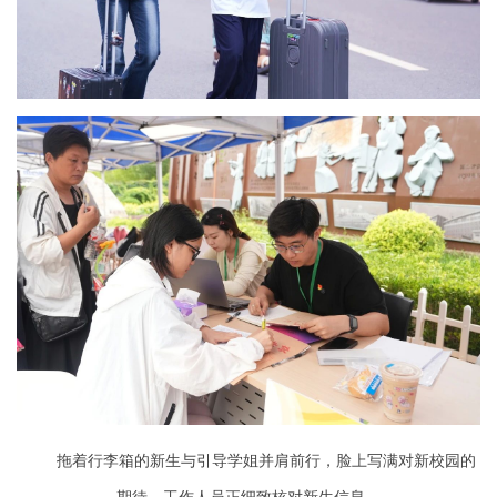
拖着行李箱的新生与引导学姐并肩前行，脸上写满对新校园的