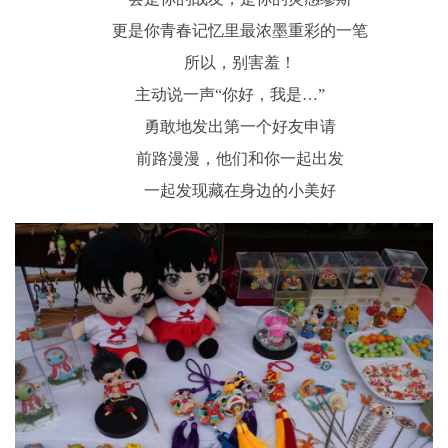
更是你青春记忆里最浓墨重彩的一笔
所以，别害羞！
主动说一声“你好，我是…”
勇敢地发出第一个好友申请
前路漫漫，他们和你一起出发
一起发现藏在身边的小美好