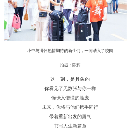
小中与满怀热情期待的新生们，一同踏入了校园
拍摄：陈辉
这一刻，是具象的
你看见了无数张与你一样
憧憬又懵懂的脸庞
未来，你将与他们携手同行
带着重新出发的勇气
书写人生新篇章