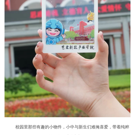
校园里那些有趣的小物件，小中与新生们难掩喜爱，带着纯粹