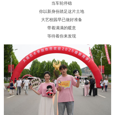
当车轮停稳
你以新身份踏足这片土地
大艺校园早已做好准备
带着满满的暖意
等待着你来发现