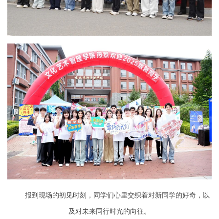
报到现场的初见时刻，同学们心里交织着对新同学的好奇，以
及对未来同行时光的向往。