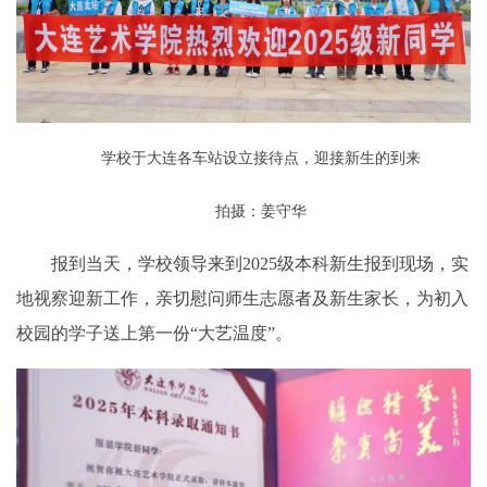
学校于大连各车站设立接待点，迎接新生的到来
拍摄：姜守华
报到当天，学校领导来到2025级本科新生报到现场，实
地视察迎新工作，亲切慰问师生志愿者及新生家长，为初入
校园的学子送上第一份“大艺温度”。