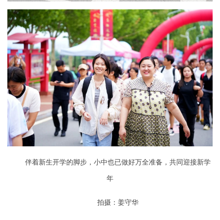
伴着新生开学的脚步，小中也已做好万全准备，共同迎接新学
年
拍摄：姜守华