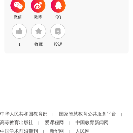
1
收藏
投诉
中华人民共和国教育部
国家智慧教育公共服务平台
|
|
高等教育出版社
爱课程网
中国教育新闻网
|
|
|
中国学术前沿期刊
新华网
人民网
|
|
|