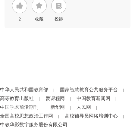
2
收藏
投诉
中华人民共和国教育部
国家智慧教育公共服务平台
|
|
高等教育出版社
爱课程网
中国教育新闻网
|
|
|
中国学术前沿期刊
新华网
人民网
|
|
|
全国高校思想政治工作网
高校辅导员网络培训中心
|
|
中教华影数字服务股份有限公司