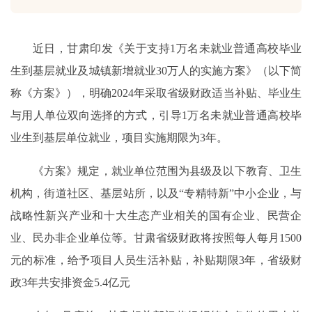
近日，甘肃印发《关于支持1万名未就业普通高校毕业
生到基层就业及城镇新增就业30万人的实施方案》（以下简
称《方案》），明确2024年采取省级财政适当补贴、毕业生
与用人单位双向选择的方式，引导1万名未就业普通高校毕
业生到基层单位就业，项目实施期限为3年。
《方案》规定，就业单位范围为县级及以下教育、卫生
机构，街道社区、基层站所，以及“专精特新”中小企业，与
战略性新兴产业和十大生态产业相关的国有企业、民营企
业、民办非企业单位等。甘肃省级财政将按照每人每月1500
元的标准，给予项目人员生活补贴，补贴期限3年，省级财
政3年共安排资金5.4亿元