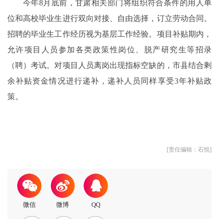
今年8月底前，甘肃相关部门将组织符合条件的用人单
位和高校毕业生进行双向对接、自由选择，订立劳动合同。
招聘的毕业生工作经历视为基层工作经验。项目补贴期内，
允许项目人员参加各类政策性岗位、脱产研究生等招录
（聘）考试。对项目人员离岗出现指标空缺的，市县结合剩
余补贴资金情况进行递补，递补人员同样享受3年补贴政
策。
[责任编辑：石悦]