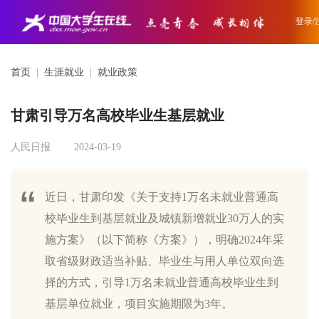
登录/
首页
|
生涯就业
|
就业政策
甘肃引导万名高校毕业生基层就业
人民日报
2024-03-19
近日，甘肃印发《关于支持1万名未就业普通高
校毕业生到基层就业及城镇新增就业30万人的实
施方案》（以下简称《方案》），明确2024年采
取省级财政适当补贴、毕业生与用人单位双向选
择的方式，引导1万名未就业普通高校毕业生到
基层单位就业，项目实施期限为3年。