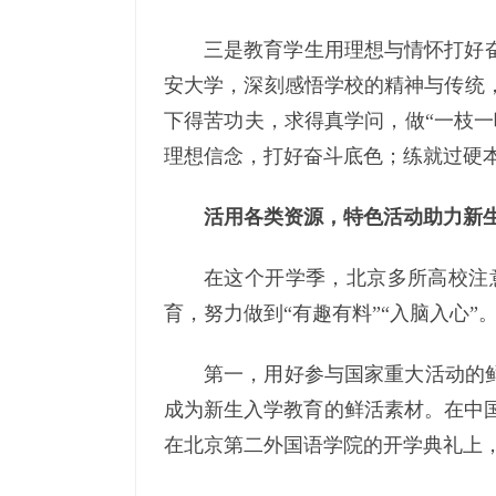
三是教育学生用理想与情怀打好
安大学，深刻感悟学校的精神与传统
下得苦功夫，求得真学问，做“一枝一
理想信念，打好奋斗底色；练就过硬
活用各类资源，特色活动助力新
在这个开学季，北京多所高校注
育，努力做到“有趣有料”“入脑入心”
第一，用好参与国家重大活动的鲜
成为新生入学教育的鲜活素材。在中
在北京第二外国语学院的开学典礼上