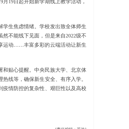
9月19日起开始新学期线上教学活动，
解学生焦虑情绪。学校发出致全体师生
然不能线下见面，但是来自2022级不
享运动……丰富多彩的云端活动让新生
署和贴心提醒。中央民族大学、北京体
理热线等，确保新生安全、有序入学。
到疫情防控的复杂性、艰巨性以及高校