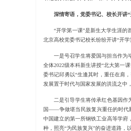
深情寄语，党委书记、校长开讲“
“开学第一课”是新生大学生涯的
北京高校党委书记校长纷纷开讲“开学
一是号召学生将爱国与担当作为
全体2022级本科新生讲授“北大第
委书记邱勇以“生逢其时，重任在肩，
发展置于时代与国家发展的洪流之中
二是引导学生将传承红色基因作为
国——争做堪当民族复兴重任的时代
中国建立的第一所钢铁工业高等学府，
种，照亮“为民族复兴”的奋进道路，