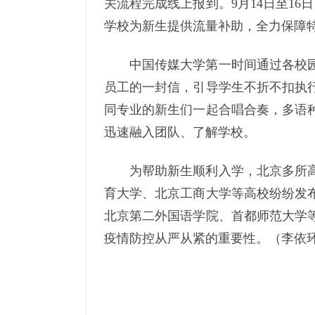
关流程完成线上报到。9月14日至1
学校为新生提供流量补助，全力保障
中国传媒大学第一时间通过各校
员工的一封信，引导学生不折不扣执行
同专业的新生们一起合唱合奏，多语
迅速融入团队、了解学校。
为帮助新生顺利入学，北京多所
育大学、北京工商大学等高校纷纷发
北京第二外国语学院、首都师范大学
疫情防控从严从紧的重要性。（李依