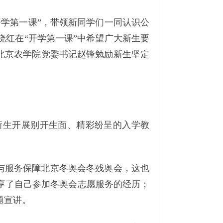
学第一课”，带领新同学们一同认识公
红在“开学第一课”中希望广大新生要
。北京农学院党委书记赵锋勉励新生坚定
新生开展别开生面、精彩纷呈的入学教
参与服务保障北京冬奥会冬残奥会，这也
享了自己参加冬奥会志愿服务的经历；
题宣讲。