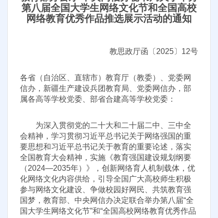
第八届全国大学生网络文化节和全国高校
网络教育优秀作品推选展示活动的通知
教思政厅函〔2025〕12号
各省（自治区、直辖市）教育厅（教委）、党委网
信办，新疆生产建设兵团教育局、党委网信办，部
属各高等学校党委、部省合建高等学校党委：
为深入贯彻党的二十大和二十届二中、三中全
会精神，学习贯彻习近平总书记关于网络强国的重
要思想和习近平总书记关于教育的重要论述，落实
全国教育大会精神，实施《教育强国建设规划纲要
（2024—2035年）》，创新网络育人机制载体，优
化网络文化内容供给，引导全国广大高校师生积极
参与网络文化建设、争做校园好网民、共筑教育强
国梦，教育部、中央网信办决定联合举办第八届“全
国大学生网络文化节”和“全国高校网络教育优秀作品