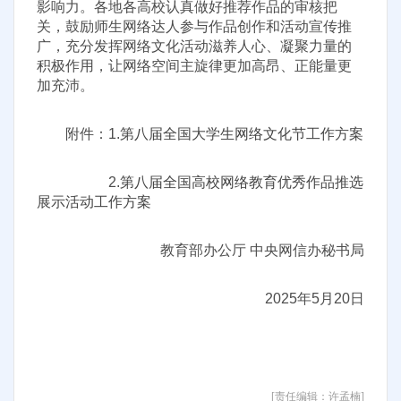
影响力。各地各高校认真做好推荐作品的审核把
关，鼓励师生网络达人参与作品创作和活动宣传推
广，充分发挥网络文化活动滋养人心、凝聚力量的
积极作用，让网络空间主旋律更加高昂、正能量更
加充沛。
附件：1.
第八届全国大学生网络文化节工作方案
2.
第八届全国高校网络教育优秀作品推选
展示活动工作方案
教育部办公厅 中央网信办秘书局
2025年5月20日
[责任编辑：许孟楠]