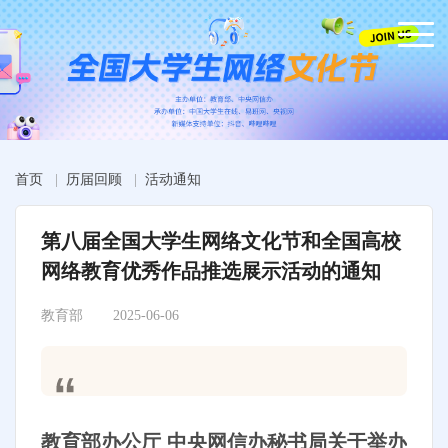
首页
|
历届回顾
|
活动通知
第八届全国大学生网络文化节和全国高校
网络教育优秀作品推选展示活动的通知
教育部
2025-06-06
教育部办公厅 中央网信办秘书局关于举办