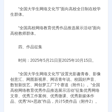
“全国大学生网络文化节”面向高校全日制在校学
生群体。
“全国高校网络教育优秀作品推选展示活动”面向
高校教师群体。
四、作品征集
时间：2025年5月21日至2025年10月15日。
“全国大学生网络文化节”设置光影趣青春、影像
创意汇、网图新视界、网语青年说、校园好声音、
数智新技艺、网创梦工厂7个赛道（附件1）。“全国
高校网络教育优秀作品推选展示活动”征集优秀网络
文章、优秀工作案例、优秀微课、优秀新媒体作
品、优秀“AI+思政”作品，共计5类作品（附件2）。