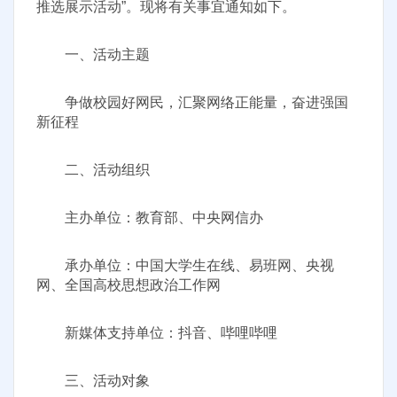
推选展示活动”。现将有关事宜通知如下。
一、活动主题
争做校园好网民，汇聚网络正能量，奋进强国
新征程
二、活动组织
主办单位：教育部、中央网信办
承办单位：中国大学生在线、易班网、央视
网、全国高校思想政治工作网
新媒体支持单位：抖音、哔哩哔哩
三、活动对象