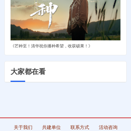
《芒种至！清华祝你播种希望，收获硕果！》
大家都在看
关于我们
共建单位
联系方式
活动咨询