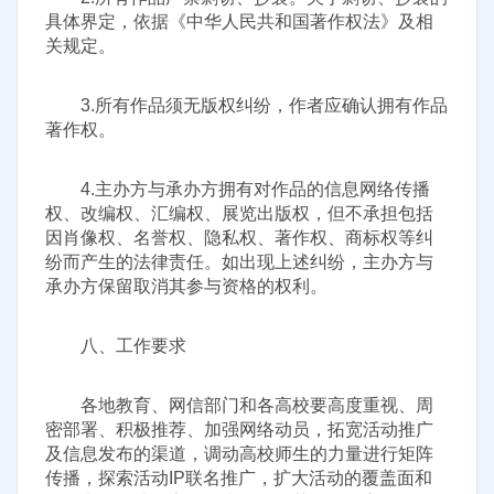
具体界定，依据《中华人民共和国著作权法》及相
关规定。
3.所有作品须无版权纠纷，作者应确认拥有作品
著作权。
4.主办方与承办方拥有对作品的信息网络传播
权、改编权、汇编权、展览出版权，但不承担包括
因肖像权、名誉权、隐私权、著作权、商标权等纠
纷而产生的法律责任。如出现上述纠纷，主办方与
承办方保留取消其参与资格的权利。
八、工作要求
各地教育、网信部门和各高校要高度重视、周
密部署、积极推荐、加强网络动员，拓宽活动推广
及信息发布的渠道，调动高校师生的力量进行矩阵
传播，探索活动IP联名推广，扩大活动的覆盖面和