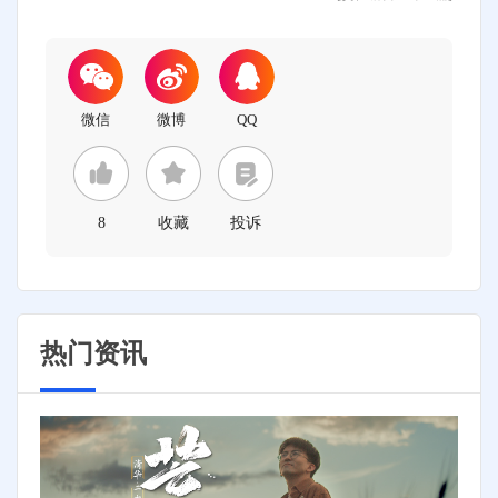
8
收藏
投诉
热门资讯