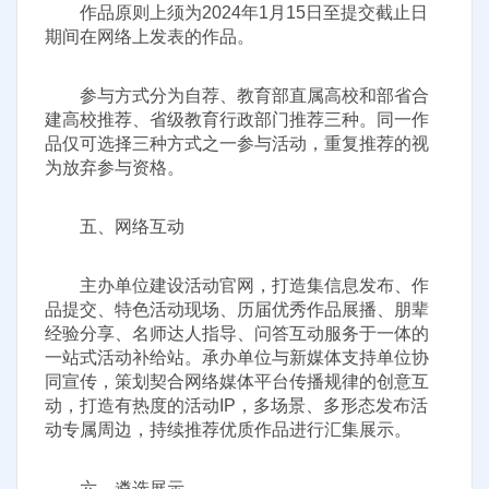
作品原则上须为2024年1月15日至提交截止日
期间在网络上发表的作品。
参与方式分为自荐、教育部直属高校和部省合
建高校推荐、省级教育行政部门推荐三种。同一作
品仅可选择三种方式之一参与活动，重复推荐的视
为放弃参与资格。
五、网络互动
主办单位建设活动官网，打造集信息发布、作
品提交、特色活动现场、历届优秀作品展播、朋辈
经验分享、名师达人指导、问答互动服务于一体的
一站式活动补给站。承办单位与新媒体支持单位协
同宣传，策划契合网络媒体平台传播规律的创意互
动，打造有热度的活动IP，多场景、多形态发布活
动专属周边，持续推荐优质作品进行汇集展示。
六、遴选展示