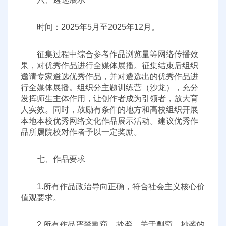
时间：2025年5月至2025年12月。
征集过程中综合参考作品浏览量等网络传播效
果，对优秀作品进行全媒体展播。征集结束后组织
邀请专家遴选优秀作品，并对遴选出的优秀作品进
行全媒体展播。组织分主题训练营（沙龙），充分
发挥师生主体作用，让创作者成为引领者，放大育
人实效。同时，鼓励有条件的地方和高校组织开展
本地本校优秀网络文化作品展示活动。建议优秀作
品所属院校对作者予以一定奖励。
七、作品要求
1.所有作品政治导向正确，符合社会主义核心价
值观要求。
2.所有作品严禁剽窃、抄袭。关于剽窃、抄袭的