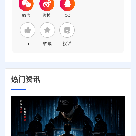
5
收藏
投诉
热门资讯