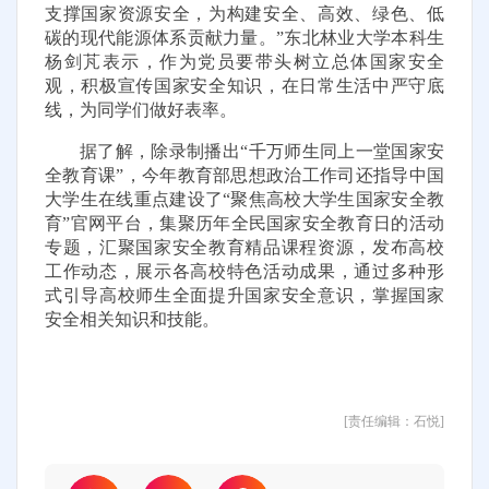
支撑国家资源安全，为构建安全、高效、绿色、低
碳的现代能源体系贡献力量。”东北林业大学本科生
杨剑芃表示，作为党员要带头树立总体国家安全
观，积极宣传国家安全知识，在日常生活中严守底
线，为同学们做好表率。
据了解，除录制播出“千万师生同上一堂国家安
全教育课”，今年教育部思想政治工作司还指导中国
大学生在线重点建设了“聚焦高校大学生国家安全教
育”官网平台，集聚历年全民国家安全教育日的活动
专题，汇聚国家安全教育精品课程资源，发布高校
工作动态，展示各高校特色活动成果，通过多种形
式引导高校师生全面提升国家安全意识，掌握国家
安全相关知识和技能。
[责任编辑：石悦]