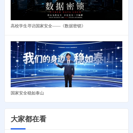
高校学生寻访国家安全——《数据密锁》
国家安全稳如泰山
大家都在看