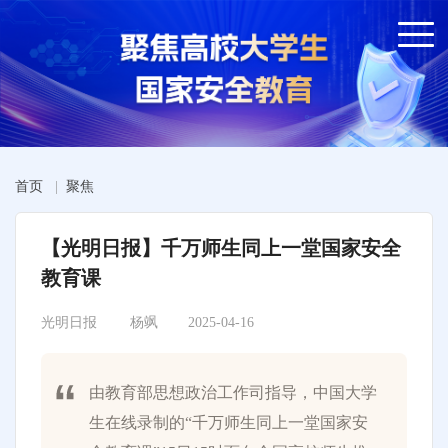
首页
|
聚焦
【光明日报】千万师生同上一堂国家安全
教育课
光明日报
杨飒
2025-04-16
由教育部思想政治工作司指导，中国大学
生在线录制的“千万师生同上一堂国家安