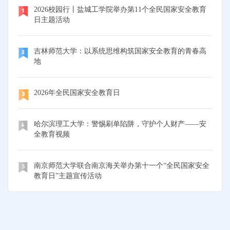
2026校园行丨盐城工学院举办第11个全民国家安全教育
日主题活动
吉林师范大学：以系统思维构筑国家安全教育的青春高
地
2026年全民国家安全教育日
哈尔滨理工大学：警惕刷单陷阱，守护个人财产——安
全教育视频
南京师范大学联合南京海关举办第十一个“全民国家安全
教育日”主题宣传活动