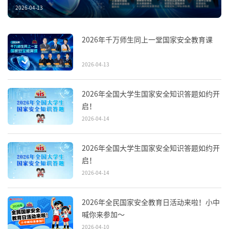
2026-04-13
2026年千万师生同上一堂国家安全教育课
2026-04-13
2026年全国大学生国家安全知识答题如约开
启！
2026-04-14
2026年全国大学生国家安全知识答题如约开
启！
2026-04-14
2026年全民国家安全教育日活动来啦！小中
喊你来参加～
2026-04-10