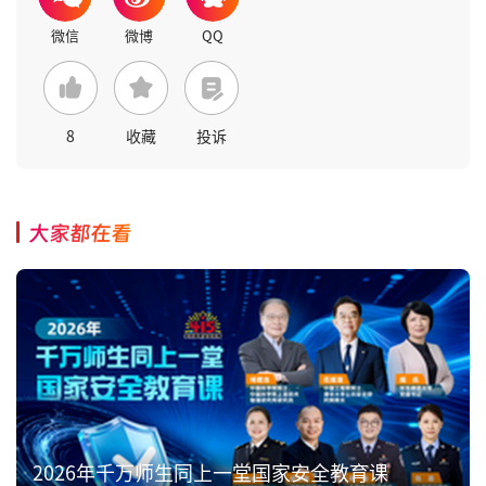
8
收藏
投诉
大家都在看
2026年千万师生同上一堂国家安全教育课