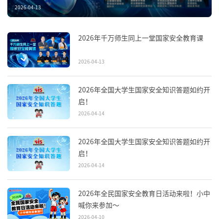
2026-04-13
2026年千万师生同上一堂国家安全教育课
2026-04-13
2026年全国大学生国家安全知识答题如约开
启！
2026-04-14
2026年全国大学生国家安全知识答题如约开
启！
2026-04-14
2026年全民国家安全教育日活动来啦！小中
喊你来参加～
2026-04-10