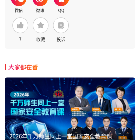
7
收藏
投诉
大家都在看
2026年千万师生同上一堂国家安全教育课