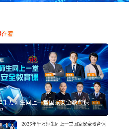
都在看
6年千万师生同上一堂国家安全教育课
13
2026年千万师生同上一堂国家安全教育课