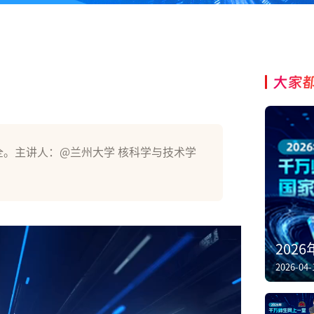
大家
全。主讲人：@兰州大学 核科学与技术学
202
2026-04-