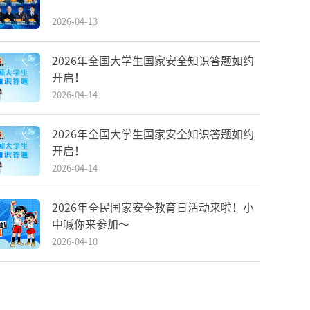
2026-04-13
2026年全国大学生国家安全知识答题如约
开启！
2026-04-14
2026年全国大学生国家安全知识答题如约
开启！
2026-04-14
2026年全民国家安全教育日活动来啦！小
中喊你来参加～
2026-04-10