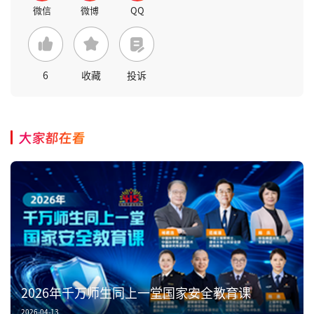
6
收藏
投诉
大家都在看
2026年千万师生同上一堂国家安全教育课
2026-04-13