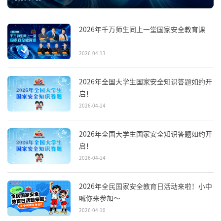
2026年千万师生同上一堂国家安全教育课
2026-04-13
2026年全国大学生国家安全知识答题如约开
启！
2026-04-14
2026年全国大学生国家安全知识答题如约开
启！
2026-04-14
2026年全民国家安全教育日活动来啦！小中
喊你来参加～
2026-04-10