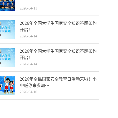
2026-04-13
2026年全国大学生国家安全知识答题如约
开启！
2026-04-14
2026年全国大学生国家安全知识答题如约
开启！
2026-04-14
2026年全民国家安全教育日活动来啦！小
中喊你来参加～
2026-04-10