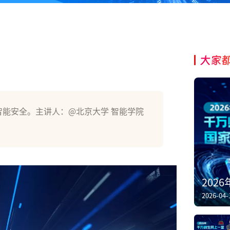
大家
智能安全。主讲人：@北京大学 智能学院
202
2026-04-