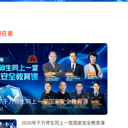
都在看
6年千万师生同上一堂国家安全教育课
13
2026年千万师生同上一堂国家安全教育课