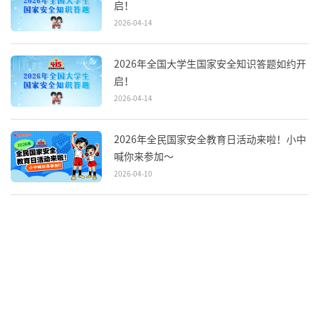
启！
2026-04-14
2026年全国大学生国家安全知识答题如约开
启！
2026-04-14
2026年全民国家安全教育日活动来啦！小中
喊你来参加～
2026-04-10