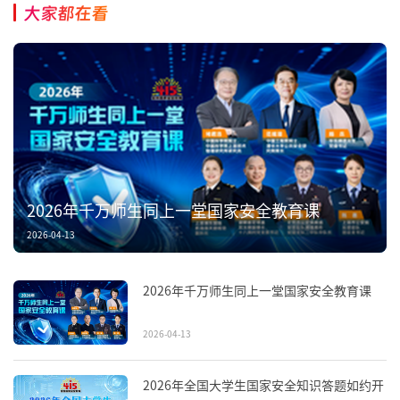
大家都在看
2026年千万师生同上一堂国家安全教育课
2026-04-13
2026年千万师生同上一堂国家安全教育课
2026-04-13
2026年全国大学生国家安全知识答题如约开