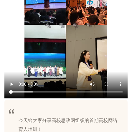
今天给大家分享高校思政网组织的首期高校网络