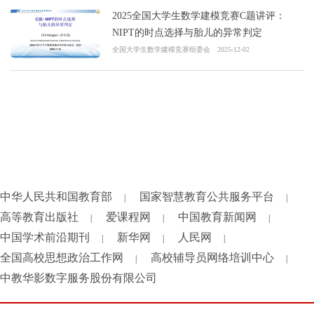
2025全国大学生数学建模竞赛C题讲评：
NIPT的时点选择与胎儿的异常判定
全国大学生数学建模竞赛组委会
2025-12-02
中华人民共和国教育部
国家智慧教育公共服务平台
|
|
高等教育出版社
爱课程网
中国教育新闻网
|
|
|
中国学术前沿期刊
新华网
人民网
|
|
|
全国高校思想政治工作网
高校辅导员网络培训中心
|
|
中教华影数字服务股份有限公司