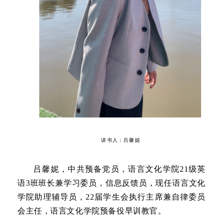
讲书人：吕馨妮
吕馨妮，中共预备党员，语言文化学院21级英
语3班班长兼学习委员，信息反馈员，现任语言文化
学院助理辅导员，22届学生会执行主席兼自律委员
会主任，语言文化学院预备役早训教官。