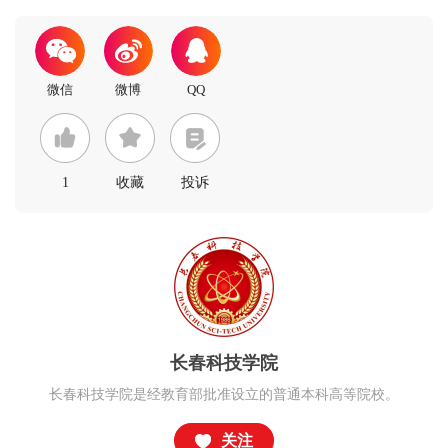
1
收藏
投诉
长春科技学院
长春科技学院是经教育部批准设立的普通本科高等院校。
关注