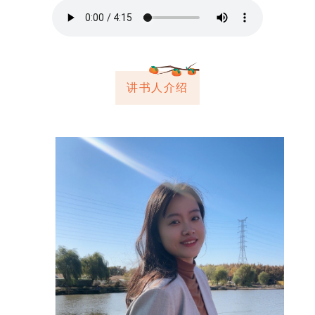
讲书人介绍