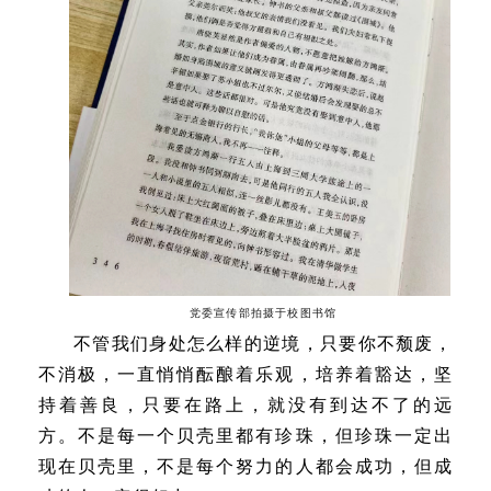
党委宣传部拍摄于校图书馆
不管我们身处怎么样的逆境，只要你不颓废，
不消极，一直悄悄酝酿着乐观，培养着豁达，坚
持着善良，只要在路上，就没有到达不了的远
方。不是每一个贝壳里都有珍珠，但珍珠一定出
现在贝壳里，不是每个努力的人都会成功，但成