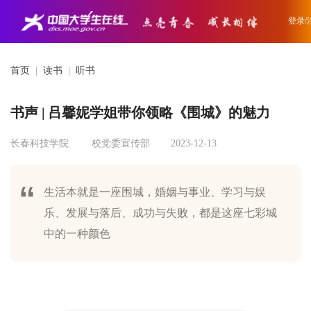
登录/
首页
|
读书
|
听书
书声 | 吕馨妮学姐带你领略《围城》的魅力
长春科技学院
校党委宣传部
2023-12-13
生活本就是一座围城，婚姻与事业、学习与娱
乐、发展与落后、成功与失败，都是这座七彩城
中的一种颜色