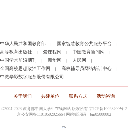
中华人民共和国教育部
国家智慧教育公共服务平台
|
|
高等教育出版社
爱课程网
中国教育新闻网
|
|
|
中国学术前沿期刊
新华网
人民网
|
|
|
全国高校思想政治工作网
高校辅导员网络培训中心
|
|
中教华影数字服务股份有限公司
关于我们
共建单位
联系方式
活动咨询
©2004-2023 教育部中国大学生在线网站 版权所有
京ICP备10028400号-2
京公安网备11010502025664 网站标识码：bm05000002