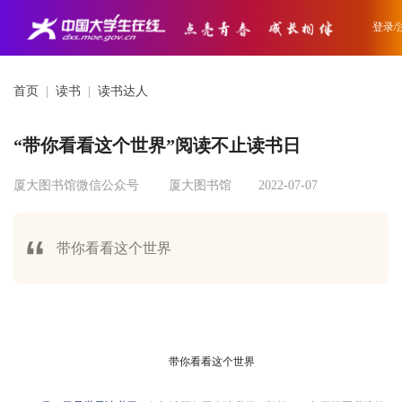
登录/
首页
|
读书
|
读书达人
“带你看看这个世界”阅读不止读书日
厦大图书馆微信公众号
厦大图书馆
2022-07-07
带你看看这个世界
带你看看这个世界