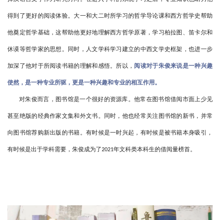
得到了更好的阅读体验。大一和大二时所学习的哲学导论课和西方哲学史帮助
他奠定哲学基础，这帮助他更好地理解西方哲学原著，学习柏拉图、笛卡尔和
休谟等哲学家的思想。同时，人文学科学习建立的中西文学史框架，也进一步
加深了他对于所阅读书籍的理解和感悟。所以，
阅读对于朱俊来说是一种兴趣
使然，是一种专业所驱，更是一种兴趣和专业的相互作用。
对朱俊而言，图书馆是一个很好的资源库。他常在图书馆借阅市面上少见
甚至绝版的经典作家文集和外文书。同时，他也经常关注图书馆的新书，并常
向图书馆荐购新出版的书籍。有时候是一时兴起，有时候是被书籍本身吸引，
有时候是出于学科需要，朱俊成为了
年文科类本科生的借阅量榜首。
2021