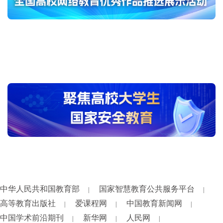
中华人民共和国教育部
国家智慧教育公共服务平台
|
|
高等教育出版社
爱课程网
中国教育新闻网
|
|
|
中国学术前沿期刊
新华网
人民网
|
|
|