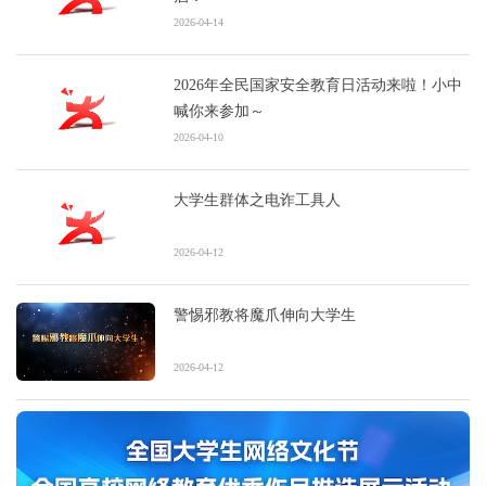
2026-04-14
2026年全民国家安全教育日活动来啦！小中
喊你来参加～
2026-04-10
大学生群体之电诈工具人
2026-04-12
警惕邪教将魔爪伸向大学生
2026-04-12