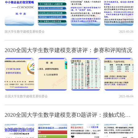
国大学生数学建模竞赛组委会
2021-05-26
2020全国大学生数学建模竞赛讲评：参赛和评阅情况
全国大学生数学建模竞赛组委会
2021-06-04
2020全国大学生数学建模竞赛D题讲评：接触式轮廓仪的自动标注