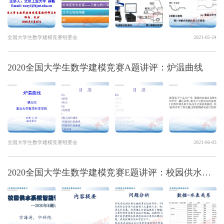
全国大学生数学建模竞赛组委会
2021-05-24
2020全国大学生数学建模竞赛A题讲评：炉温曲线
全国大学生数学建模竞赛组委会
2021-06-03
2020全国大学生数学建模竞赛E题讲评：校园供水系统智能管理