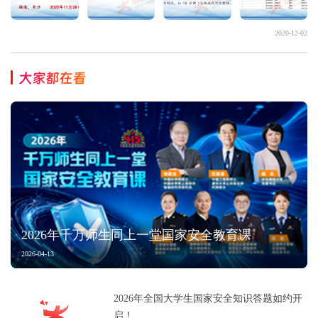
2020-12-02
大家都在看
2026年千万师生同上一堂国家安全教育课
2026-04-13
2026年全国大学生国家安全知识答题如约开
启！