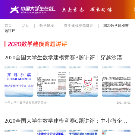
首页
|
活动
|
数学建模
|
数学建模赛题讲评
|
2020数学建模赛
题讲评
2020数学建模赛题讲评
2020全国大学生数学建模竞赛B题讲评：穿越沙漠
全国大学生数学建模竞赛组委会
2021-06-02
2020全国大学生数学建模竞赛C题讲评：中小微企业的信贷策略