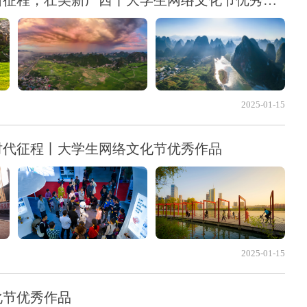
广西中医药大学赛恩斯新医药学院：启航新征程，壮美新广西丨大学生网络文化节优秀作品
2025-01-15
时代征程丨大学生网络文化节优秀作品
2025-01-15
化节优秀作品