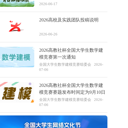
2026-06-17
2026高校及实践团队投稿说明
2026-06-26
2026高教社杯全国大学生数学建
模竞赛第一次通知
全国大学生数学建模竞赛组委会
2026-
07-06
2026高教社杯全国大学生数学建
模竞赛赛题发布时间定为9月10日
全国大学生数学建模竞赛组委会
2026-
07-06