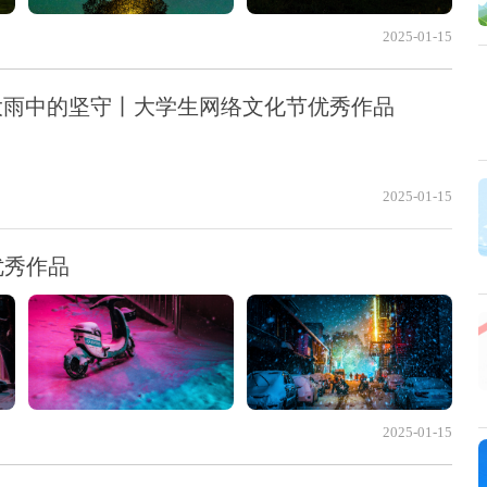
2025-01-15
大雨中的坚守丨大学生网络文化节优秀作品
2025-01-15
优秀作品
2025-01-15