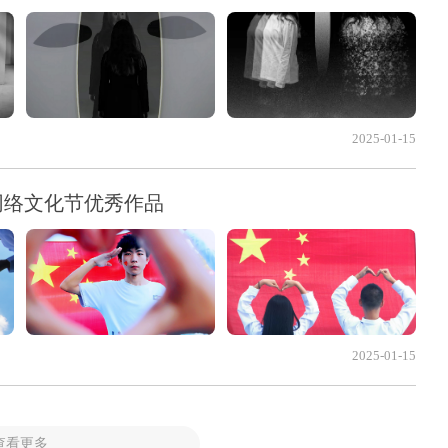
2025-01-15
网络文化节优秀作品
2025-01-15
查看更多