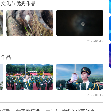
络文化节优秀作品
2025-01-15
秀作品
2025-01-15