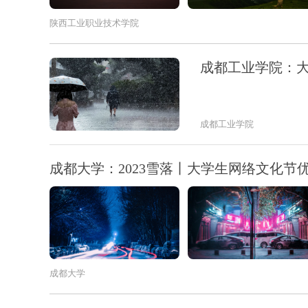
陕西工业职业技术学院
成都工业学院：
成都工业学院
成都大学：2023雪落丨大学生网络文化节
成都大学