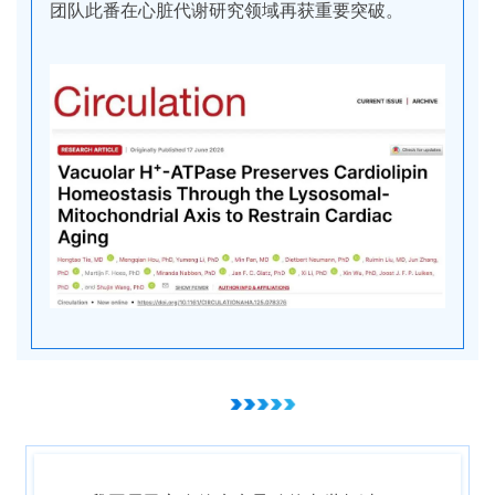
团队此番在心脏代谢研究领域再获重要突破。