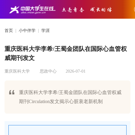
首页
|
小中伴学
|
学涯
重庆医科大学李希/王蜀金团队在国际心血管权
威期刊发文
重庆医科大学
思政中心
2026-07-01
重庆医科大学李希/王蜀金团队在国际心血管权威
期刊Circulation发文揭示心脏衰老新机制