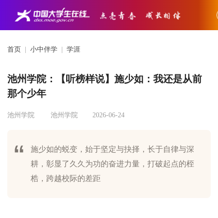
首页
|
小中伴学
|
学涯
池州学院：【听榜样说】施少如：我还是从前
那个少年
池州学院
池州学院
2026-06-24
施少如的蜕变，始于坚定与抉择，长于自律与深
耕，彰显了久久为功的奋进力量，打破起点的桎
梏，跨越校际的差距