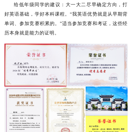
给低年级同学的建议：大一大二尽早确定方向，打
好英语基础，学好本科课程。“我英语优势就是从早期背
单词、参加竞赛积累的。”适当参加竞赛和考证，这些经
历本身就是能力的证明。