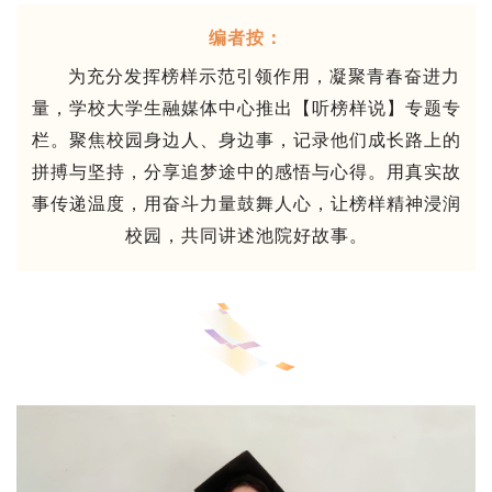
编者按：
为充分发挥榜样示范引领作用，凝聚青春奋进力
量，学校大学生融媒体中心推出【听榜样说】专题专
栏。聚焦校园身边人、身边事，记录他们成长路上的
拼搏与坚持，分享追梦途中的感悟与心得。用真实故
事传递温度，用奋斗力量鼓舞人心，让榜样精神浸润
校园，共同讲述池院好故事。