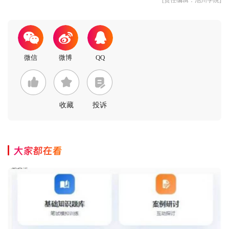
收藏
投诉
大家都在看