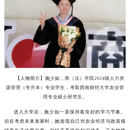
【人物简介】施少如，
商（法）学院2024级人力资
源管理（专升本）专业学生，考取西南财经大学农业管
理专业硕士研究生。
进入大学后，施少如一直保持着良好的学习节奏。
但在考虑未来发展时，她发现自己对农业经济与政策领