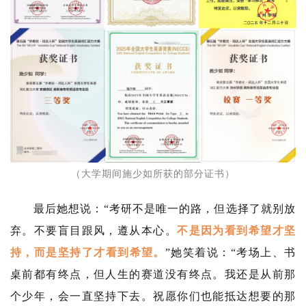
（大学期间施少如所获的部分证书）
最后她想说：“考研不是唯一的路，但选择了就别放
弃。不要盲目跟风，遵从本心。
不是因为看到希望才坚
持，而是坚持了才看到希望。
”她笑着说：“考场上、书
桌前都有终点，但人生的赛道没有终点。我还是从前那
个少年，会一直坚持下去。祝愿你们也能抵达想要的那