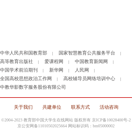
中华人民共和国教育部
国家智慧教育公共服务平台
|
|
高等教育出版社
爱课程网
中国教育新闻网
|
|
|
中国学术前沿期刊
新华网
人民网
|
|
|
全国高校思想政治工作网
高校辅导员网络培训中心
|
|
中教华影数字服务股份有限公司
关于我们
共建单位
联系方式
活动咨询
©2004-2023 教育部中国大学生在线网站 版权所有
京ICP备10028400号-2
京公安网备11010502025664 网站标识码：bm05000002