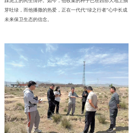
踩泥土的民生情怀。如今，他收集的种子已在西部大地上抽
芽吐绿，而他播撒的热爱，正在一代代“绿之行者”心中长成
未来保卫生态的信念。