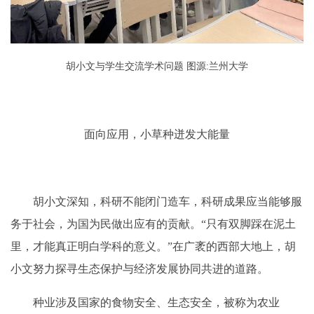
胡小文与学生交流学术问题
图源:兰州大学
面向应用，小草种迸发大能量
胡小文深知，科研不能闭门造车，科研成果应当能够服
务于社会，为国为民做出应有的贡献。“只有双脚踩在泥土
里，才能真正明白学科的意义。”在广袤的西部大地上，胡
小文努力探寻生态保护与经济发展协同共进的道路。
种业涉及国家的食物安全、生态安全，被称为农业