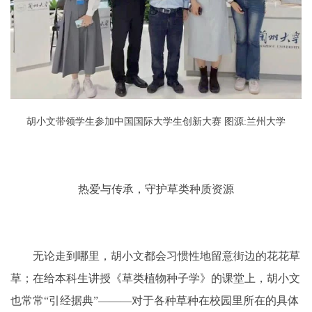
胡小文带领学生参加中国国际大学生创新大赛
图源:兰州大学
热爱与传承，守护草类种质资源
无论走到哪里，胡小文都会习惯性地留意街边的花花草
草；在给本科生讲授《草类植物种子学》的课堂上，胡小文
也常常“引经据典”———对于各种草种在校园里所在的具体