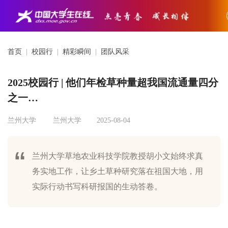
首页
|
校园行
|
精彩瞬间
|
团队风采
2025校园行 | 他们年检草种量超我国流通量四分
之一…
兰州大学
兰州大学
2025-08-04
兰州大学草地农业科技学院教授胡小文始终求真
务实地工作，让乡土草种研究落在祖国大地，用
实际行动书写科研报国的生动答卷。