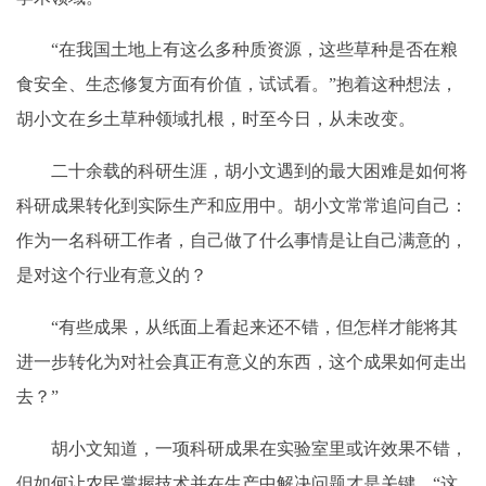
“在我国土地上有这么多种质资源，这些草种是否在粮
食安全、生态修复方面有价值，试试看。”抱着这种想法，
胡小文在乡土草种领域扎根，时至今日，从未改变。
二十余载的科研生涯，胡小文遇到的最大困难是如何将
科研成果转化到实际生产和应用中。胡小文常常追问自己：
作为一名科研工作者，自己做了什么事情是让自己满意的，
是对这个行业有意义的？
“有些成果，从纸面上看起来还不错，但怎样才能将其
进一步转化为对社会真正有意义的东西，这个成果如何走出
去？”
胡小文知道，一项科研成果在实验室里或许效果不错，
但如何让农民掌握技术并在生产中解决问题才是关键。“这