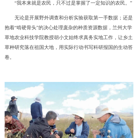
“我本来就是农民，只不过是掌握了一定知识的农民。”
无论是开展野外调查和分析实验获取第一手数据；还是
抱着“啃硬骨头”的决心处理庞杂的种质资源数据，兰州大学
草地农业科技学院教授胡小文始终求真务实地工作，让乡土
草种研究落在祖国大地，用实际行动书写科研报国的生动答
卷。