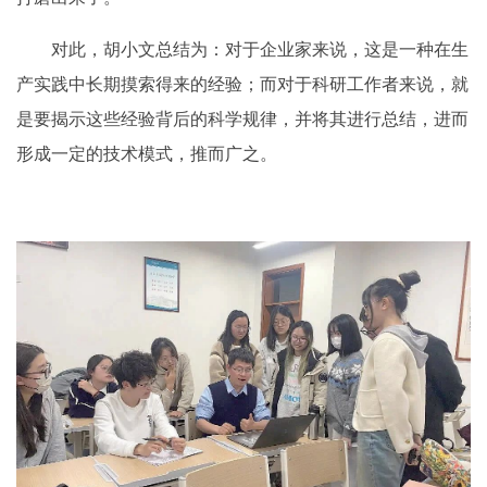
对此，胡小文总结为：对于企业家来说，这是一种在生
产实践中长期摸索得来的经验；而对于科研工作者来说，就
是要揭示这些经验背后的科学规律，并将其进行总结，进而
形成一定的技术模式，推而广之。