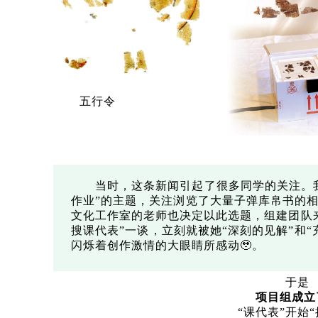
五行令
当时，这条新闻引起了很多同学的关注。我
作业”的主题，关注浏览了大量子弹库帛书的相
文化工作室的老师也决定以此选题，组建团队
搜课代表”一谈，立刻就被她“深刻的见解”和
闪烁着创作激情的大眼睛所感动🥹。
于是
项目组成立
“课代表”开始“