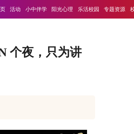
页
活动
小中伴学
阳光心理
乐活校园
专题资源
N 个夜，只为讲