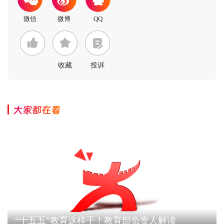
收藏
投诉
大家都在看
“十五五”教育这样干！教育部负责人解读