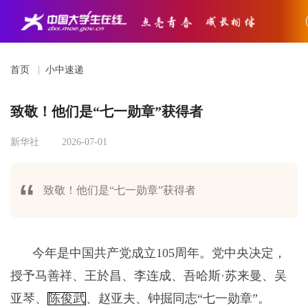
首页
|
小中速递
致敬！他们是“七一勋章”获得者
新华社
2026-07-01
致敬！他们是“七一勋章”获得者
今年是中国共产党成立105周年。党中央决定，
授予马善祥、王於昌、李连成、吾哈斯·苏来曼、吴
亚琴、
陈俊武
、赵亚夫、钟掘同志“七一勋章”。