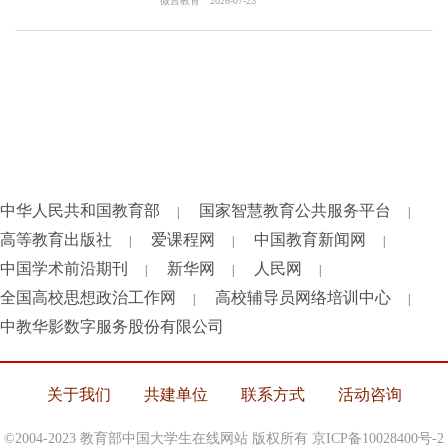
微言教育
2026-07-23
中华人民共和国教育部
国家智慧教育公共服务平台
|
|
高等教育出版社
爱课程网
中国教育新闻网
|
|
|
中国学术前沿期刊
新华网
人民网
|
|
|
全国高校思想政治工作网
高校辅导员网络培训中心
|
|
中教华影数字服务股份有限公司
关于我们
共建单位
联系方式
活动咨询
©2004-2023 教育部中国大学生在线网站 版权所有
京ICP备10028400号-2