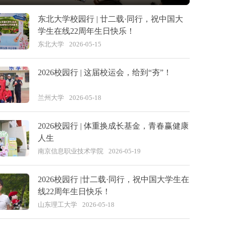
东北大学校园行 | 廿二载·同行，祝中国大
学生在线22周年生日快乐！
东北大学
2026-05-15
2026校园行 | 这届校运会，给到“夯”！
兰州大学
2026-05-18
2026校园行 | 体重换成长基金，青春赢健康
人生
南京信息职业技术学院
2026-05-19
2026校园行 |廿二载·同行，祝中国大学生在
线22周年生日快乐！
山东理工大学
2026-05-18