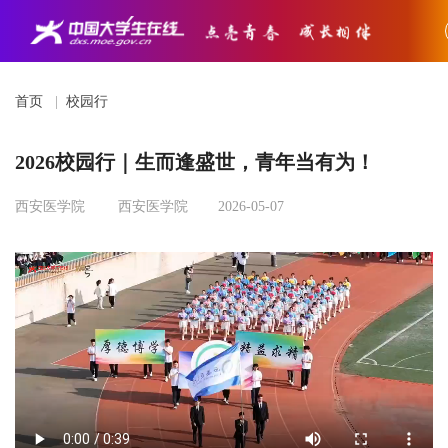
首页
|
校园行
2026校园行｜生而逢盛世，青年当有为！
西安医学院
西安医学院
2026-05-07