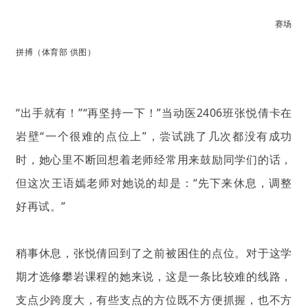
赛场
拼搏（体育部 供图）
“出手就有！”“再坚持一下！”当动医2406班张悦倩卡在
岩壁“一个很难的点位上”，尝试跳了几次都没有成功
时，她心里不断回想着老师经常用来鼓励同学们的话，
但这次王语嫣老师对她说的却是：“先下来休息，调整
好再试。”
稍事休息，张悦倩回到了之前被困住的点位。对于这学
期才选修攀岩课程的她来说，这是一条比较难的线路，
支点少跨度大，有些支点的方位既不方便抓握，也不方