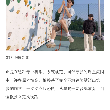
荡绳（赖德义 摄）
正是在这种专业科学、系统规范、同伴守护的课堂氛围
中，许多原本怕高、怕摔甚至完全不敢往岩壁迈出第一
步的同学，一次次克服恐惧，从攀爬一两步就放弃，到
慢慢独立完成线路。