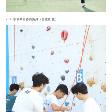
2026学校攀岩赛前热身（金佳豪 摄）