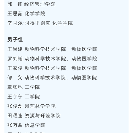
郭 钰 经济管理学院
王思茹 化学学院
辛阿尔·阿得里别克 化学学院
男子组
王尚建 动物科学技术学院、动物医学院
罗刘韬 动物科学技术学院、动物医学院
王家俊 动物科学技术学院、动物医学院
邹 兴 动物科学技术学院、动物医学院
覃张弛 工学院
王宇宁 工学院
张俊磊 园艺林学学院
田曜逢 资源与环境学院
张万鑫 信息学院