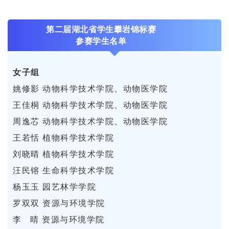
第二届湖北省学生攀岩锦标赛
参赛学生名单
女子组
姚修影 动物科学技术学院、动物医学院
王佳桐 动物科学技术学院、动物医学院
周逸芯 动物科学技术学院、动物医学院
王若恬 植物科学技术学院
刘晓晴 植物科学技术学院
汪民镕 生命科学技术学院
杨玉玉 园艺林学学院
罗双双 资源与环境学院
李 晴 资源与环境学院