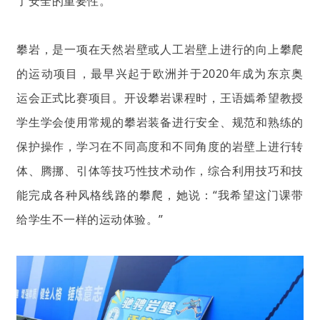
了安全的重要性。
攀岩，是一项在天然岩壁或人工岩壁上进行的向上攀爬
的运动项目，最早兴起于欧洲并于2020年成为东京奥
运会正式比赛项目。开设攀岩课程时，王语嫣希望教授
学生学会使用常规的攀岩装备进行安全、规范和熟练的
保护操作，学习在不同高度和不同角度的岩壁上进行转
体、腾挪、引体等技巧性技术动作，综合利用技巧和技
能完成各种风格线路的攀爬，她说：“我希望这门课带
给学生不一样的运动体验。”