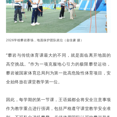
2026学校攀岩赛场，地面保护团队就位（金佳豪 摄）
“攀岩与传统体育课最大的不同，就是面临离开地面的
高空挑战。”作为一项克服地心引力的极限攀登运动，
攀岩被国家体育总局列为第一批高危险性体育项目，安
全始终放在课堂教学第一位。
因此，每学期的第一节课，王语嫣都会将安全注意事项
作为教学重点进行强调，包括严格遵守课堂教学安全准