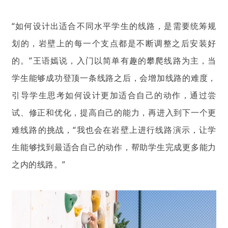
“如何设计出适合不同水平学生的线路，是需要统筹规
划的，岩壁上的每一个支点都是不断调整之后安装好
的。”王语嫣说，入门以简单有趣的攀爬线路为主，当
学生能够成功登顶一条线路之后，会增加线路的难度，
引导学生思考如何设计更加适合自己的动作，通过尝
试、修正和优化，提高自己的能力，再进入到下一个更
难线路的挑战，“我也会在岩壁上进行线路演示，让学
生能够找到最适合自己的动作，帮助学生完成更多能力
之内的线路。”