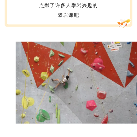
点燃了许多人攀岩兴趣的
攀岩课吧