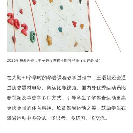
2026学校攀岩赛，男子速度赛选手即将登顶（金佳豪 摄）
在为期30个学时的攀岩课程教学过程中，王语嫣还会通
过历史题材电影、奥运比赛视频、国内外优秀运动员比
赛视频及事迹等多种方式，引导学生了解攀岩运动更高
更快更强的体育精神、欣赏攀岩运动之美，鼓励学生在
攀岩运动中多尝试、多思考、多练习、多交流。