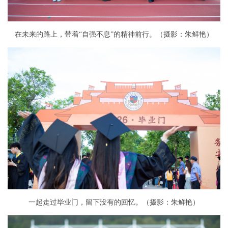
在未来的路上，带着“自强不息”的精神前行。（摄影：朱鲜艳）
一起走过毕业门，留下没有的回忆。（摄影：朱鲜艳）