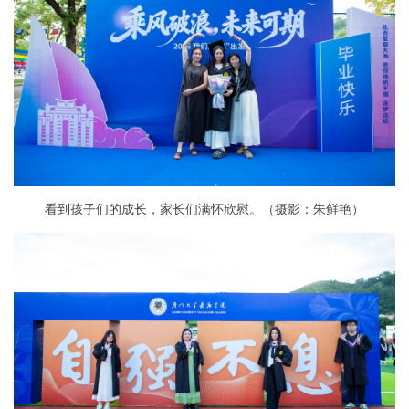
看到孩子们的成长，家长们满怀欣慰。（摄影：朱鲜艳）