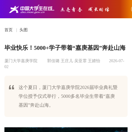
首页
|
头图
毕业快乐！5000+学子带着“嘉庚基因”奔赴山海
厦门大学嘉庚学院
郭佳璐 王庄儿 吴亚霏 王婧怡
2026-07-
02
这个夏日，厦门大学嘉庚学院2026届毕业典礼暨
学位授予仪式举行，5000多名毕业生带着“嘉庚
基因”奔赴山海。