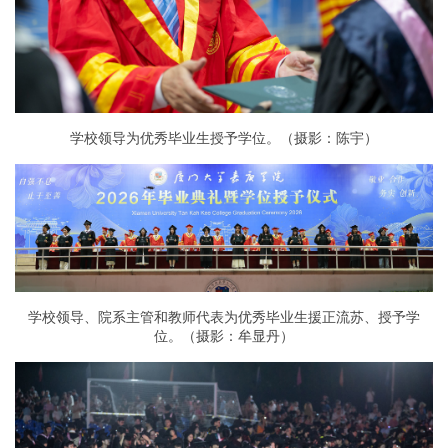
学校领导为优秀毕业生授予学位。（摄影：陈宇）
学校领导、院系主管和教师代表为优秀毕业生援正流苏、授予学
位。（摄影：牟显丹）