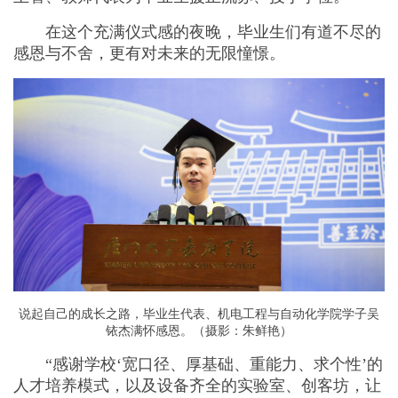
在这个充满仪式感的夜晚，毕业生们有道不尽的
感恩与不舍，更有对未来的无限憧憬。
说起自己的成长之路，毕业生代表、机电工程与自动化学院学子吴
铱杰满怀感恩。（摄影：朱鲜艳）
“感谢学校‘宽口径、厚基础、重能力、求个性’的
人才培养模式，以及设备齐全的实验室、创客坊，让