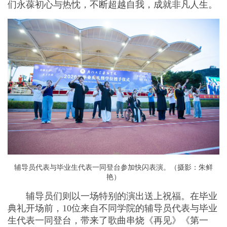
们永葆初心与热忱，不断超越自我，成就非凡人生。
辅导员代表与毕业生代表一同登台参加快闪表演。（摄影：朱鲜
艳）
辅导员们则以一场特别的演出送上祝福。在毕业
典礼开场前，10位来自不同学院的辅导员代表与毕业
生代表一同登台，带来了歌曲串烧《再见》《第一