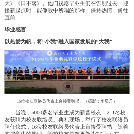
天》《日不落》。他们祝愿毕业生们在告别过去、迎
接新起点时，能像歌中所唱的那样，保持热情，勇往
直前。
毕业感言
以热爱为帆，将“小我”融入国家发展的“大我”
16位校友联络员代表上台接受聘书。（摄影：牟显丹）
当晚，5000多名毕业生成为新晋校友，211名校
友获聘为校友联络员。典礼现场，举行了校友联络员
聘任仪式，16位校友联络员代表上台接受聘书。随着