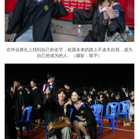
在毕业典礼上找到自己的名字，祝愿未来的路上不迷失自我，成为
自己想成为的人。（摄影：陈宇）