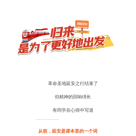
革命圣地延安之行结束了
但精神的回响绵长
有同学在心得中写道
从前，延安是课本里的一个词