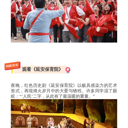
到延安去
观看《延安保育院》
夜晚，红色历史剧《延安保育院》以极具感染力的艺术
形式，再现烽火岁月中的大爱与牺牲。许多同学湿了眼
眶：“‘人民’二字，从此有了最温暖的重量。”