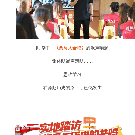
间隙中，
《黄河大合唱》
的歌声响起
集体朗诵声朗朗……
思政学习
在奔赴历史的路上，已然发生