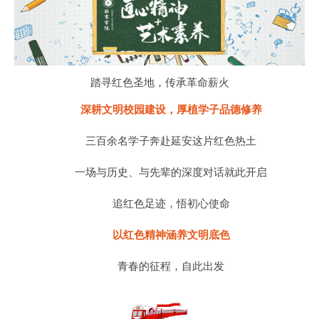
踏寻红色圣地，传承革命薪火
深耕文明校园建设，厚植学子品德修养
三百余名学子奔赴延安这片红色热土
一场与历史、与先辈的深度对话就此开启
追红色足迹，悟初心使命
以红色精神涵养文明底色
青春的征程，自此出发