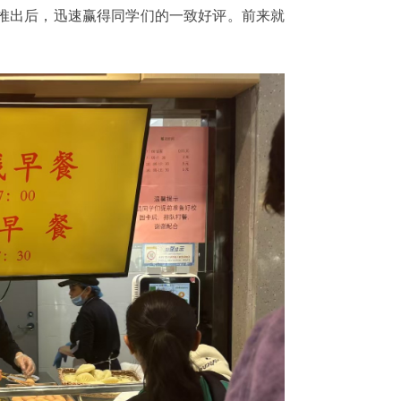
底推出后，迅速赢得同学们的一致好评。前来就