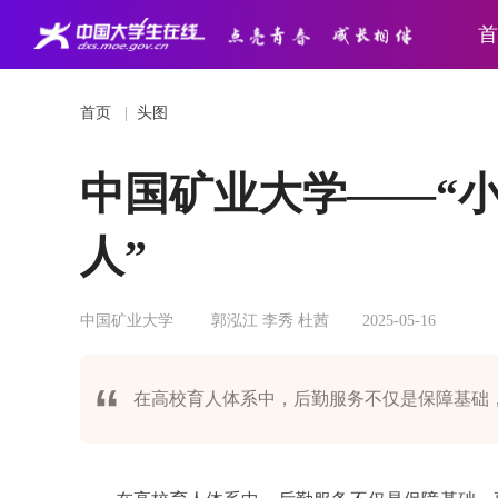
首
首页
|
头图
中国矿业大学——“小
人”
中国矿业大学
郭泓江 李秀 杜茜
2025-05-16
在高校育人体系中，后勤服务不仅是保障基础，