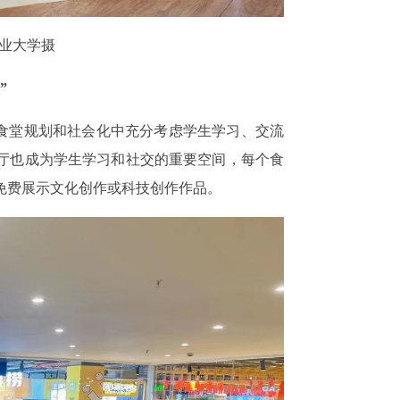
矿业大学摄
”
在食堂规划和社会化中充分考虑学生学习、交流
厅也成为学生学习和社交的重要空间，每个食
免费展示文化创作或科技创作作品。