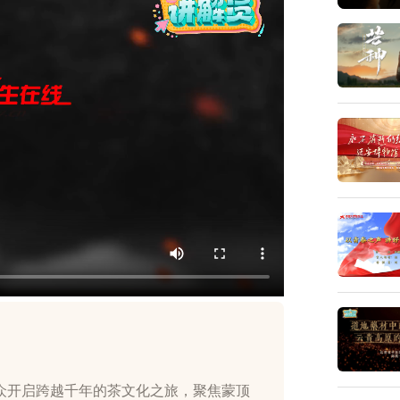
众开启跨越千年的茶文化之旅，聚焦蒙顶