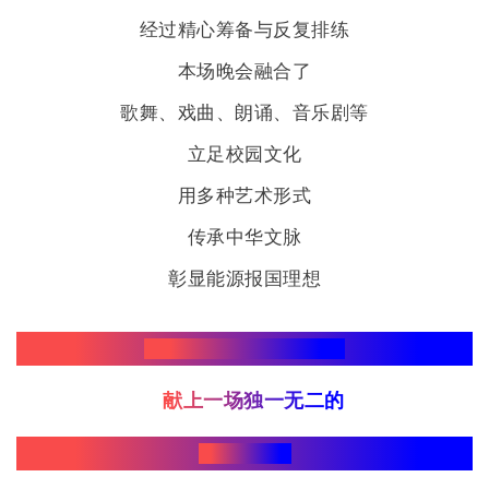
经过精心筹备与反复排练
本场晚会融合了
歌舞、戏曲、朗诵、音乐剧等
立足校园文化
用多种艺术形式
传承中华文脉
彰显能源报国理想
为2026届全体毕业生
献上一场独一无二的
毕业盛宴