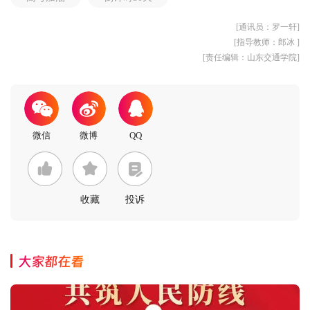
[通讯员：罗一轩]
[指导教师：郎冰 ]
[责任编辑：山东交通学院]
收藏
投诉
大家都在看