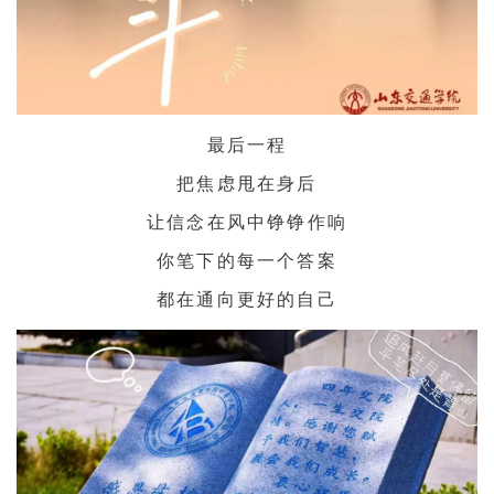
最后一程
把焦虑甩在身后
让信念在风中铮铮作响
你笔下的每一个答案
都在通向更好的自己