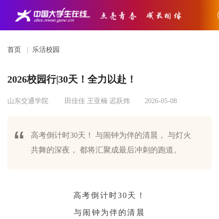
首页
|
乐活校园
2026校园行|30天！全力以赴！
山东交通学院
田佳佳 王亚楠 迟跃炜
2026-05-08
高考倒计时30天！ 与闹钟为伴的清晨， 与灯火
共舞的深夜， 都将汇聚成最后冲刺的跑道。
高考倒计时30天！
与闹钟为伴的清晨