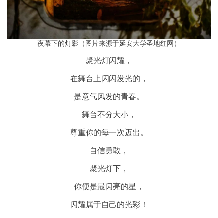
夜幕下的灯影
（图片来源于延安大学圣地红网）
聚光灯闪耀，
在舞台上闪闪发光的，
是意气风发的青春。
舞台不分大小，
尊重你的每一次迈出。
自信勇敢，
聚光灯下，
你便是最闪亮的星，
闪耀属于自己的光彩！