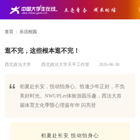
首页
|
乐活校园
逛不完，这些根本逛不完！
西北政法大学
西北政法大学天平工作室
2026-06-30
初夏赴长安，悦动怡身心。恰逢少年正好，不负
美好时光。NWUPLer体验游园乐趣，西法大首
届体育文化季暨心理嘉年华 闪亮登
初夏赴长安 悦动怡身心