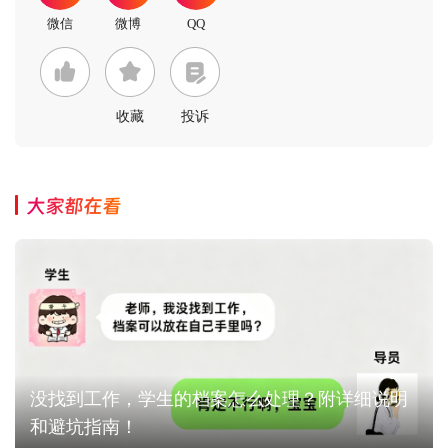
收藏
投诉
大家都在看
没找到工作，学生的档案怎么处理？附详细说明
和避坑指南！