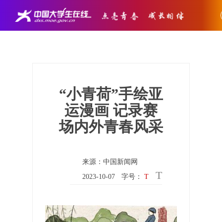
“小青荷”手绘亚
运漫画 记录赛
场内外青春风采
来源：中国新闻网
T
2023-10-07
字号：
T