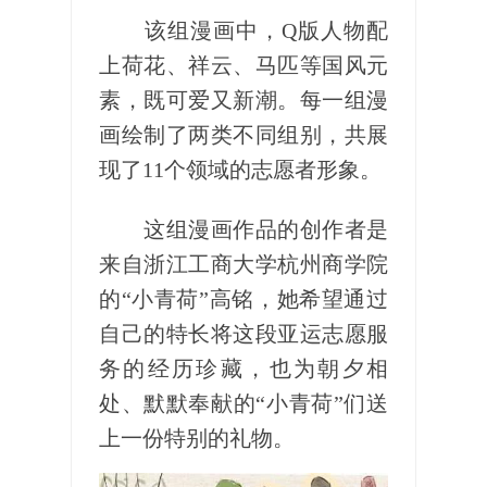
该组漫画中，Q版人物配
上荷花、祥云、马匹等国风元
素，既可爱又新潮。每一组漫
画绘制了两类不同组别，共展
现了11个领域的志愿者形象。
这组漫画作品的创作者是
来自浙江工商大学杭州商学院
的“小青荷”高铭，她希望通过
自己的特长将这段亚运志愿服
务的经历珍藏，也为朝夕相
处、默默奉献的“小青荷”们送
上一份特别的礼物。