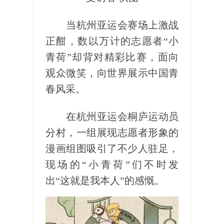
当杭州亚运会赛场上激战
正酣，数以万计的志愿者“小
青荷”却背对精彩比赛，面向
观众微笑，向世界展示中国青
春风采。
在杭州亚运会桐庐运动员
分村，一组展现志愿者形象的
漫画组图吸引了不少人驻足，
现场的“小青荷”们不时发
出“这就是我本人”的感慨。