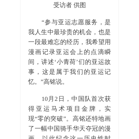
受访者 供图
“参与亚运志愿服务，是
我人生中最珍贵的机会，也是
一段最难忘的经历，我希望用
漫画记录亚运会上的点滴瞬
间，讲述‘小青荷’们的亚运故
事，这是属于我们的亚运记
忆。”高铭说。
10月2日，中国队首次获
得亚运马术项目金牌，实
现“零的突破”。高铭还特地画
了一幅中国骑手华天夺冠的漫
画，以此纪念这一历史性时