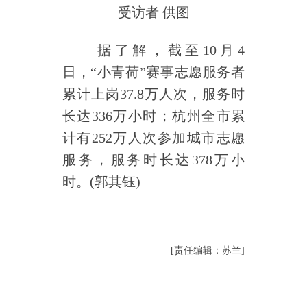
受访者 供图
据了解，截至10月4
日，“小青荷”赛事志愿服务者
累计上岗37.8万人次，服务时
长达336万小时；杭州全市累
计有252万人次参加城市志愿
服务，服务时长达378万小
时。(郭其钰)
[责任编辑：苏兰]