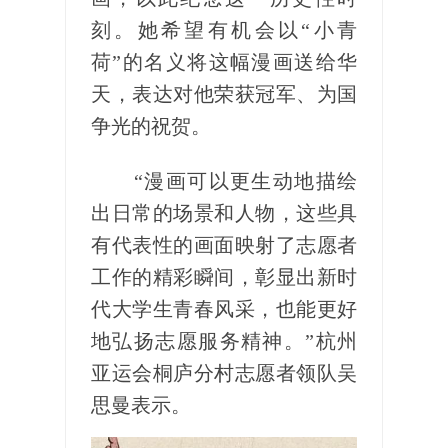
刻。她希望有机会以“小青
荷”的名义将这幅漫画送给华
天，表达对他荣获冠军、为国
争光的祝贺。
“漫画可以更生动地描绘
出日常的场景和人物，这些具
有代表性的画面映射了志愿者
工作的精彩瞬间，彰显出新时
代大学生青春风采，也能更好
地弘扬志愿服务精神。”杭州
亚运会桐庐分村志愿者领队吴
思曼表示。