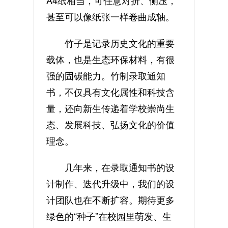
A4纸相当，可任意对折、侧压，
甚至可以像纸张一样卷曲成轴。
竹子是记录历史文化的重要
载体，也是生态环保材料，有很
强的固碳能力。竹制录取通知
书，不仅具有文化属性和科技含
量，还向新生传递着学校崇尚生
态、发展科技、弘扬文化的价值
理念。
几年来，在录取通知书的设
计制作、迭代升级中，我们的设
计团队也在不断扩容。期待更多
绿色的“种子”在校园里萌发、生