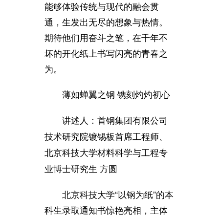
能够体验传统与现代的融会贯
通，生发出无尽的想象与热情。
期待他们用奋斗之笔，在千年不
坏的开化纸上书写闪亮的青春之
为。
薄如蝉翼之钢 镌刻灼灼初心
讲述人：首钢集团有限公司
技术研究院镀锡板首席工程师、
北京科技大学材料科学与工程专
业博士研究生 方圆
北京科技大学“以钢为纸”的本
科生录取通知书惊艳亮相，主体