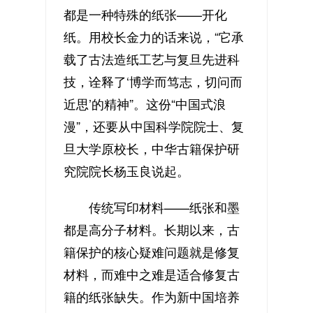
都是一种特殊的纸张——开化
纸。用校长金力的话来说，“它承
载了古法造纸工艺与复旦先进科
技，诠释了‘博学而笃志，切问而
近思’的精神”。这份“中国式浪
漫”，还要从中国科学院院士、复
旦大学原校长，中华古籍保护研
究院院长杨玉良说起。
传统写印材料——纸张和墨
都是高分子材料。长期以来，古
籍保护的核心疑难问题就是修复
材料，而难中之难是适合修复古
籍的纸张缺失。作为新中国培养