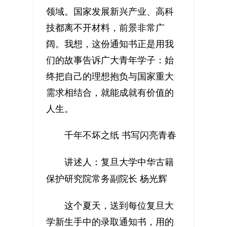
领域。国家发展新兴产业、高科
技都离不开材料，前景非常广
阔。我想，这份通知书正是用我
们的故事告诉广大青年学子：始
终把自己的理想抱负与国家重大
需求相结合，就能成就有价值的
人生。
千年不坏之纸 书写闪亮青春
讲述人：复旦大学中华古籍
保护研究院常务副院长 杨光辉
这个夏天，送到每位复旦大
学新生手中的录取通知书，用的