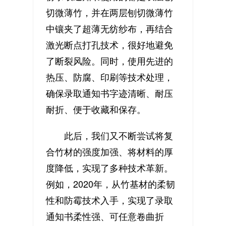
切微薄竹，并在两层刨切微薄竹
中镶夹了超薄无纺纱布，再结合
激光断点打孔技术，很好地避免
了断裂风险。同时，使用先进的
热压、防腐、印刷等技术处理，
确保录取通知书字迹清晰、耐压
耐折、便于收藏和保存。
此后，我们又不断尝试将复
合竹材的强度加强、将材料的厚
度降低，实现了多种技术革新。
例如，2020年，从竹基材的柔韧
性和防霉技术入手，实现了录取
通知书柔性强、可任意卷曲折