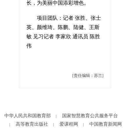
长，为美丽中国添彩增色。
项目团队：记者 张胜、张士
英、颜维琦、陈鹏、陆健、王斯
敏 见习记者 李家欣 通讯员 陈胜
伟
[责任编辑：苏兰]
中华人民共和国教育部
国家智慧教育公共服务平台
|
高等教育出版社
爱课程网
中国教育新闻网
|
|
|