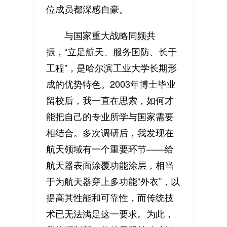
位成员都深感自豪。
与国家重大战略同频共
振，“立足航天、服务国防、长于
工程”，是哈尔滨工业大学长期形
成的优势特色。2003年博士毕业
留校后，我一直在思索，如何才
能把自己的专业所学与国家需要
相结合。多次调研后，我发现在
航天领域有一个重要环节——给
航天器表面涂覆功能涂层，相当
于为航天器穿上多功能“外衣”，以
提高其性能和可靠性，而传统技
术已无法满足这一要求。为此，