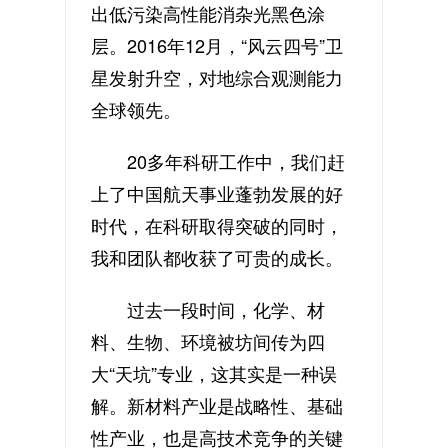
出低污染高性能消杂光黑色涂
层。2016年12月，“风云四号”卫
星发射升空，对地综合观测能力
全球领先。
20多年科研工作中，我们赶
上了中国航天事业蓬勃发展的好
时代，在科研取得突破的同时，
我和团队都收获了可贵的成长。
过去一段时间，化学、材
料、生物、环境被坊间传为四
大“天坑”专业，这其实是一种误
解。新材料产业是战略性、基础
性产业，也是高技术竞争的关键