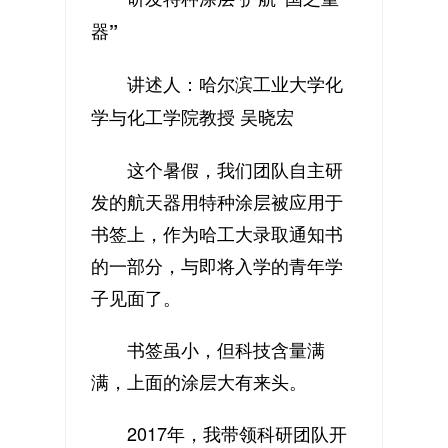
器”
讲述人：哈尔滨工业大学化
学与化工学院教授 吴晓宏
这个暑假，我们团队自主研
发的航天器用特种涂层被应用于
书签上，作为哈工大录取通知书
的一部分，与即将入学的青年学
子见面了。
书签虽小，但科技含量满
满，上面的涂层大有来头。
2017年，我带领科研团队开