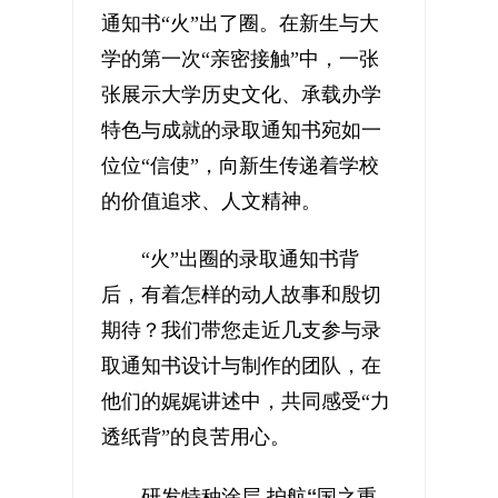
通知书“火”出了圈。在新生与大
学的第一次“亲密接触”中，一张
张展示大学历史文化、承载办学
特色与成就的录取通知书宛如一
位位“信使”，向新生传递着学校
的价值追求、人文精神。
“火”出圈的录取通知书背
后，有着怎样的动人故事和殷切
期待？我们带您走近几支参与录
取通知书设计与制作的团队，在
他们的娓娓讲述中，共同感受“力
透纸背”的良苦用心。
研发特种涂层 护航“国之重