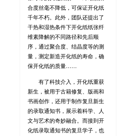
合度丝毫不降低，可保证开化纸
千年不朽。此外，团队还提出了
干热和湿热条件下开化纸纸张纤
维素降解的不同路径和先后顺
序，通过聚合度、结晶度等的测
量，测定新造开化纸的寿命，确
保开化纸的质量……
有了科技介入，开化纸重获
新生，被用于古籍修复、版画和
书画创作，还用于制作复旦新生
的录取通知书，展示着科学、人
文与艺术的奇妙融合。而接到开
化纸录取通知书的复旦学子，也