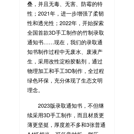
叠，并且无毒、无害、防霉的特
性；2021年，进一步增强了柔韧
性和透光性；2022年，开始探索
全国首款3D手工制作的竹制录取
通知书……现在，我们的录取通
知书制作过程中无废水、废液产
生，采用改性淀粉胶黏剂，通过
物理加工和手工3D制作，全过程
绿色环保，充分体现了生态文明
理念。
2023版录取通知书，不但继
续采用3D手工制作，而且材质更
薄更坚挺，厚度差不多和3张普通