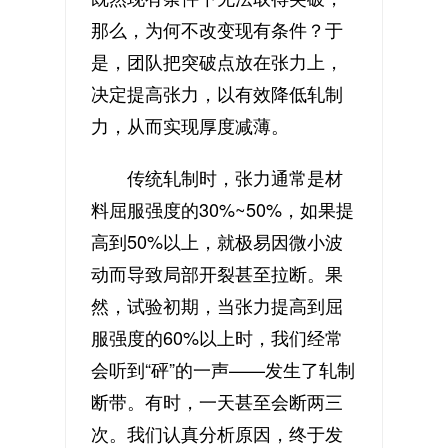
那么，为何不改变现有条件？于
是，团队把突破点放在张力上，
决定提高张力，以有效降低轧制
力，从而实现厚度减薄。
传统轧制时，张力通常是材
料屈服强度的30%~50%，如果提
高到50%以上，就极易因微小波
动而导致局部开裂甚至拉断。果
然，试验初期，当张力提高到屈
服强度的60%以上时，我们经常
会听到“砰”的一声——发生了轧制
断带。有时，一天甚至会断两三
次。我们认真分析原因，终于发