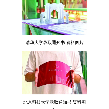
清华大学录取通知书 资料图片
北京科技大学录取通知书 资料图