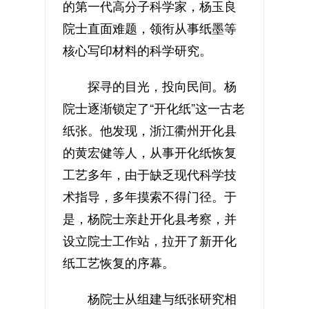
的第一代高分子科学家，杨玉良
院士直面难题，领衔从事纸墨等
核心写印材料的科学研究。
探寻的目光，投向民间。杨
院士逐渐锁定了“开化纸”这一古老
纸张。他发现，浙江衢州开化县
的黄宏健等人，从事开化纸恢复
工艺多年，由于缺乏现代科学技
术指导，多年摸索不得门径。于
是，杨院士亲赴开化县考察，并
设立院士工作站，拉开了新开化
纸工艺恢复的序幕。
杨院士从组建与纸张研究相