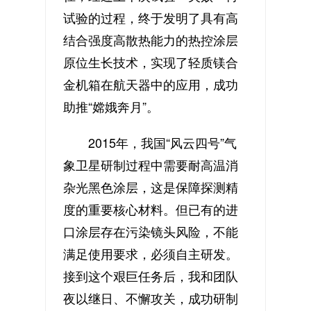
试验的过程，终于发明了具有高
结合强度高散热能力的热控涂层
原位生长技术，实现了轻质镁合
金机箱在航天器中的应用，成功
助推“嫦娥奔月”。
2015年，我国“风云四号”气
象卫星研制过程中需要耐高温消
杂光黑色涂层，这是保障探测精
度的重要核心材料。但已有的进
口涂层存在污染镜头风险，不能
满足使用要求，必须自主研发。
接到这个艰巨任务后，我和团队
夜以继日、不懈攻关，成功研制