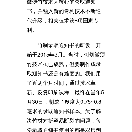
微薄竹技术为核心的录取通知
书，并融入新的专利技术不断迭
代升级，相关技术获8项国家专
利。
竹制录取通知书的研发，开
始于2015年3月。当时，刨切微薄
竹技术虽已成熟，但要制作成录
取通知书还是有难度的。我们用
了近两个月时间，通过技术革
新、反复印刷试样，最终在当年5
月30日，制成了厚度为0.75~0.8
毫米的录取通知书样本。为了解
决竹材对折容易断裂的问题，每
份录取通知书使用的都是双层刨