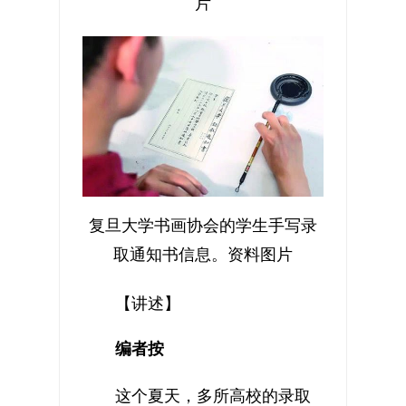
片
复旦大学书画协会的学生手写录
取通知书信息。资料图片
【讲述】
编者按
这个夏天，多所高校的录取