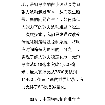
现，带钢厚度的微小波动会导致
张力波动超过50%，从而发生断
带。新的问题产生了：如何降低
大张力下的张力波动难题？经过
一次次摸索，我们最终通过改变
传统轧制策略及控制系统，将响
应时间缩短为原来的三分之一，
实现了超大张力稳定轧制，最薄
厚度从0.10毫米突破到0.07毫
米，最大宽厚比从7500突破到
11400，创造了新的世界纪录，有
力支撑了5G设备减量化。
如今，中国钢铁制造业年产