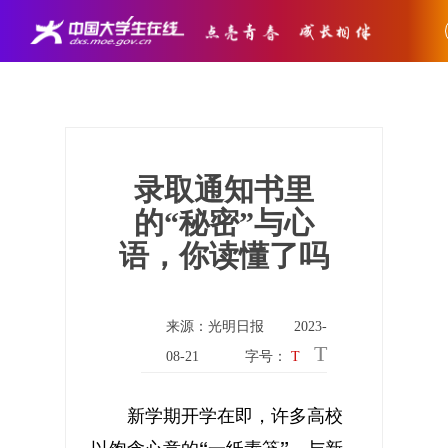
录取通知书里
的“秘密”与心
语，你读懂了吗
来源：光明日报
2023-
T
08-21
字号：
T
新学期开学在即，许多高校