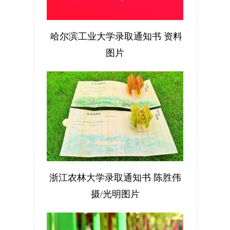
哈尔滨工业大学录取通知书 资料
图片
浙江农林大学录取通知书 陈胜伟
摄/光明图片