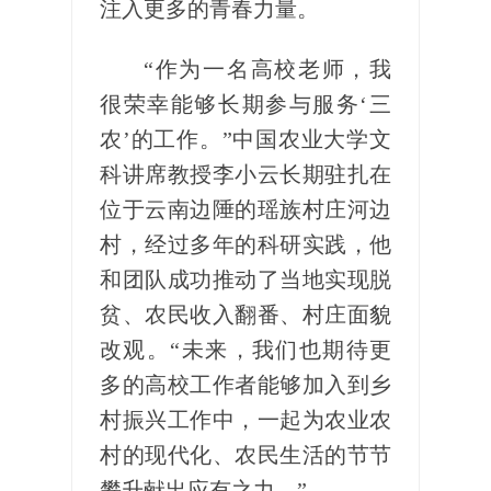
注入更多的青春力量。
“作为一名高校老师，我
很荣幸能够长期参与服务‘三
农’的工作。”中国农业大学文
科讲席教授李小云长期驻扎在
位于云南边陲的瑶族村庄河边
村，经过多年的科研实践，他
和团队成功推动了当地实现脱
贫、农民收入翻番、村庄面貌
改观。“未来，我们也期待更
多的高校工作者能够加入到乡
村振兴工作中，一起为农业农
村的现代化、农民生活的节节
攀升献出应有之力。”