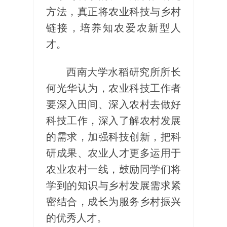
方法，真正将农业科技与乡村
链接，培养知农爱农新型人
才。
西南大学水稻研究所所长
何光华认为，农业科技工作者
要深入田间、深入农村去做好
科技工作，深入了解农村发展
的需求，加强科技创新，把科
研成果、农业人才更多运用于
农业农村一线，鼓励同学们将
学到的知识与乡村发展需求紧
密结合，成长为服务乡村振兴
的优秀人才。