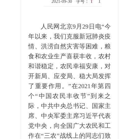
T
2021-09-30
字号：
T
人民网北京9月29日电“今
年以来，我们克服新冠肺炎疫
情、洪涝自然灾害等困难，粮
食和农业生产喜获丰收，农村
和谐稳定，农民幸福安康，对
开新局、应变局、稳大局发挥
了重要作用。”在2021年第四
个“中国农民丰收节”到来之
际，中共中央总书记、国家主
席、中央军委主席习近平代表
党中央，向全国广大农民和工
作在“三农”战线上的同志们致