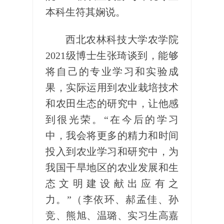
本科生符其娴说。
西北农林科技大学农学院
2021级博士生张琦谈到，能够
将自己的专业学习和实验成
果，实际运用到农业栽培技术
和农田生态的研究中，让他感
到很光荣。“在今后的学习
中，我会将更多的精力和时间
投入到农业学习和研究中，为
我国干旱地区的农业发展和生
态文明建设献出应有之
力。”（李依环、郝孟佳、孙
竞、熊旭、温璐、实习生高嘉