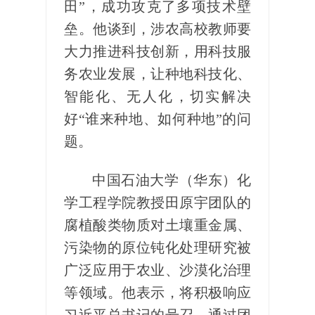
田”，成功攻克了多项技术壁
垒。他谈到，涉农高校教师要
大力推进科技创新，用科技服
务农业发展，让种地科技化、
智能化、无人化，切实解决
好“谁来种地、如何种地”的问
题。
中国石油大学（华东）化
学工程学院教授田原宇团队的
腐植酸类物质对土壤重金属、
污染物的原位钝化处理研究被
广泛应用于农业、沙漠化治理
等领域。他表示，将积极响应