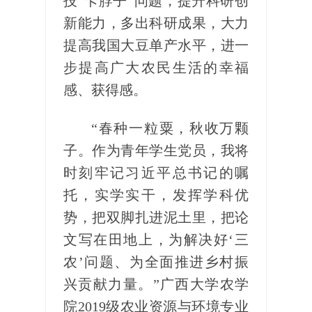
技“卡脖子”问题，提升科研创
新能力，多出科研成果，大力
提高我国大豆单产水平，进一
步提高广大农民生活的幸福
感、获得感。
“春种一粒粟，秋收万颗
子。作为青年学生党员，我将
时刻牢记习近平总书记的嘱
托，实学实干，发挥学科优
势，把双脚扎进泥土里，把论
文写在田地上，为解决好‘三
农’问题、为全面推进乡村振
兴贡献力量。”广西大学农学
院2019级农业资源与环境专业