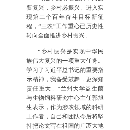
要复兴，乡村必振兴。进入实
现第二个百年奋斗目标新征
程，“三农”工作重心已历史性
转向全面推进乡村振兴。
“乡村振兴是实现中华民
族伟大复兴的一项重大任务。
学习了习近平总书记的重要指
示精神，我备受鼓舞，更深知
责任重大。”兰州大学益生菌
与生物饲料研究中心主任郭旭
生表示，作为涉农领域的科研
工作者，自己和团队今后将坚
持把论文写在祖国的广袤大地