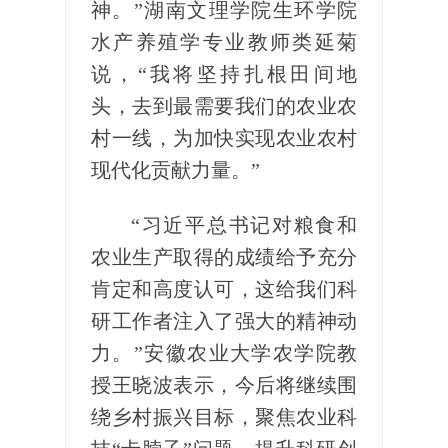
神。”湖南文理学院生环学院
水产养殖学专业教师类延菊
说，“我将坚持扎根田间地
头，去到最需要我们的农业农
村一线，为加快实现农业农村
现代化贡献力量。”
“习近平总书记对粮食和
农业生产取得的成绩给予充分
肯定和高度认可，这给我们科
研工作者注入了强大的精神动
力。”安徽农业大学农学院教
授王晓波表示，今后将继续围
绕乡村振兴目标，聚焦农业科