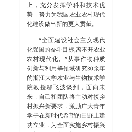
上，充分发挥学科和技术优
势，努力为我国农业农村现代
化建设做出新的更大贡献。
“全面建设社会主义现代
化强国的奋斗目标,离不开农业
农村现代化。”从事作物种质
创新与利用等领域研究30余年
的浙江大学农业与生物技术学
院教授邬飞波谈到，面向未
来，自己和团队将主动对接乡
村振兴新要求，激励广大青年
学子在新时代希望的田野上建
功立业，为全面实施乡村振兴