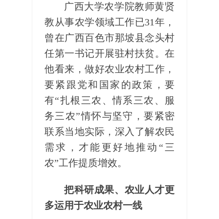
广西大学农学院教师黄贤
教从事农学领域工作已31年，
曾在广西百色市那坡县念头村
任第一书记开展驻村扶贫。在
他看来，做好农业农村工作，
要紧跟党和国家的政策，要
有“扎根三农、情系三农、服
务三农”情怀与坚守，要紧密
联系当地实际，深入了解农民
需求，才能更好地推动“三
农”工作提质增效。
把科研成果、农业人才更
多运用于农业农村一线