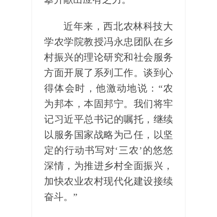
近年来，西北农林科技大
学农学院教授冯永忠团队在乡
村振兴的理论研究和社会服务
方面开展了系列工作。谈到心
得体会时，他激动地说：“农
为邦本，本固邦宁。我们将牢
记习近平总书记的嘱托，继续
以服务国家战略为己任，以坚
定的行动书写对‘三农’的悠悠
深情，为推进乡村全面振兴，
加快农业农村现代化建设接续
奋斗。”