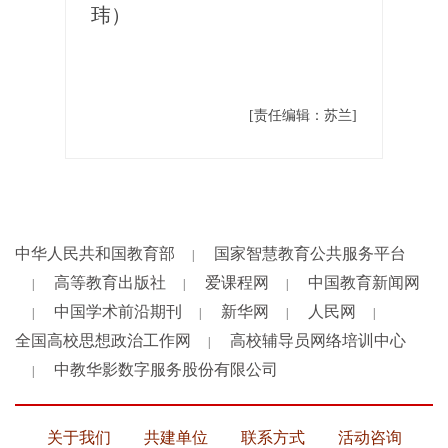
玮）
[责任编辑：苏兰]
中华人民共和国教育部
国家智慧教育公共服务平台
|
高等教育出版社
爱课程网
中国教育新闻网
|
|
|
中国学术前沿期刊
新华网
人民网
|
|
|
|
全国高校思想政治工作网
高校辅导员网络培训中心
|
中教华影数字服务股份有限公司
|
关于我们
共建单位
联系方式
活动咨询