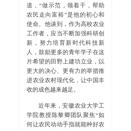
道，“做示范，领着干，帮助
农民走向富裕”是他的初心和
使命。他谈到，作为高校农业
工作者，应当不断加强科研创
新，努力培育新时代科技新
人，鼓励更多的青年学子在这
片希望的田野上建功立业，以
更大的决心、更有力的举措推
进农业农村现代化，让中国丰
收的成色越来越足。
近年来，安徽农业大学工
学院教授陈黎卿团队聚焦“如
何让农民动动手指就能种好农