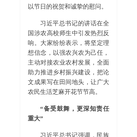
以节日的祝贺和诚挚的慰问。
习近平总书记的讲话在全
国涉农高校师生中引发热烈反
响。大家纷纷表示，将坚定理
想信念，以强农兴农为己任，
主动对接农业农村发展，全面
助力推进乡村振兴建设，把论
文成果写在田间地头，让广大
农民生活芝麻开花节节高。
“备受鼓舞，更深知责任
重大”
习近平总书记强调，民族