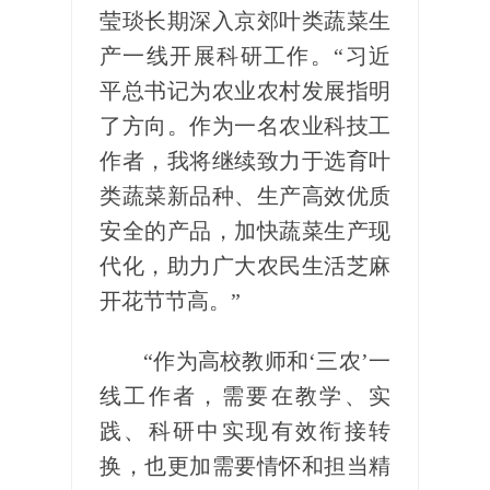
莹琰长期深入京郊叶类蔬菜生
产一线开展科研工作。“习近
平总书记为农业农村发展指明
了方向。作为一名农业科技工
作者，我将继续致力于选育叶
类蔬菜新品种、生产高效优质
安全的产品，加快蔬菜生产现
代化，助力广大农民生活芝麻
开花节节高。”
“作为高校教师和‘三农’一
线工作者，需要在教学、实
践、科研中实现有效衔接转
换，也更加需要情怀和担当精