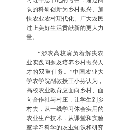
习近平总书记的号召，通过团
队的科研创新为乡村振兴、加
快农业农村现代化、广大农民
过上美好生活贡献新的更大力
量。
“涉农高校肩负着解决农
业实践问题及培养乡村振兴人
才的双重任务。”中国农业大
学农学院副教授王小芬认为，
高校农业教育应面向乡村、面
向合作社与村庄，让学生到乡
村去，从一线学习体会实用的
农业生产技术，从课堂和实验
室学习科学的农业知识和研究