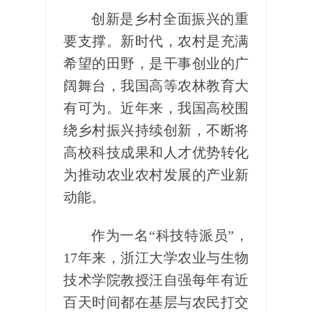
创新是乡村全面振兴的重
要支撑。新时代，农村是充满
希望的田野，是干事创业的广
阔舞台，我国高等农林教育大
有可为。近年来，我国高校围
绕乡村振兴持续创新，不断将
高校科技成果和人才优势转化
为推动农业农村发展的产业新
动能。
作为一名“科技特派员”，
17年来，浙江大学农业与生物
技术学院教授汪自强每年有近
百天时间都在基层与农民打交