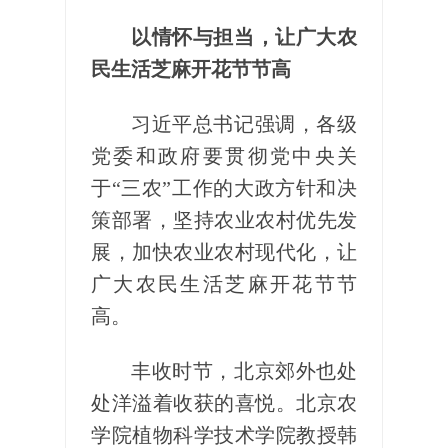
以情怀与担当，让广大农
民生活芝麻开花节节高
习近平总书记强调，各级
党委和政府要贯彻党中央关
于“三农”工作的大政方针和决
策部署，坚持农业农村优先发
展，加快农业农村现代化，让
广大农民生活芝麻开花节节
高。
丰收时节，北京郊外也处
处洋溢着收获的喜悦。北京农
学院植物科学技术学院教授韩