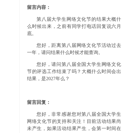
留言内容：
第八届大学生网络文化节的结果大概什
么时候出来，之前有同学打电话回复说六月
底。
您好，距离第八届网络文化节活动过去
一年，请问结果什么时候才能查询。
您好，请问第八届全国大学生网络文化
节的评选工作结束了吗？大概什么时间会出
结果，是2027年么？
留言回复：
您好，非常感谢您对第八届全国大学生
网络文化节的支持和关注！目前活动结果尚
未产生，如果活动结果产生，会第一时间在