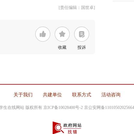
[责任编辑：国世卓]
收藏
投诉
关于我们
共建单位
联系方式
活动咨询
中国大学生在线网站 版权所有
京ICP备10028400号-2
京公安网备1101050202566