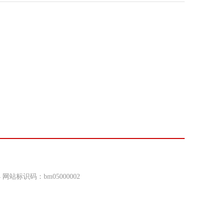
4 网站标识码：bm05000002