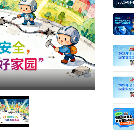
2026-04-