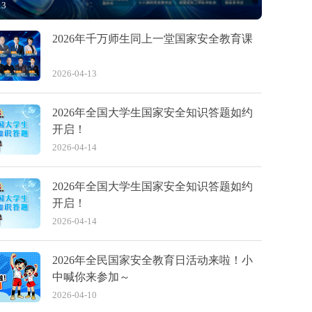
13
2026年千万师生同上一堂国家安全教育课
2026-04-13
2026年全国大学生国家安全知识答题如约
开启！
2026-04-14
2026年全国大学生国家安全知识答题如约
开启！
2026-04-14
2026年全民国家安全教育日活动来啦！小
中喊你来参加～
2026-04-10