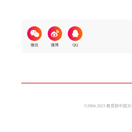
©2004-2023 教育部