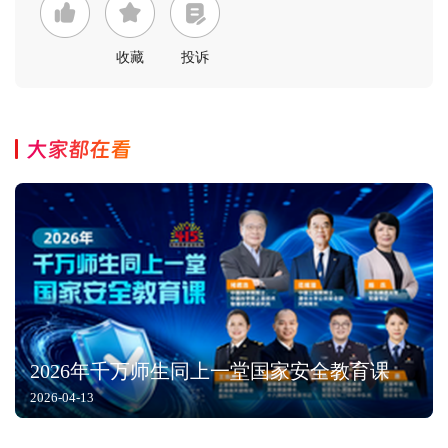
收藏
投诉
大家都在看
2026年千万师生同上一堂国家安全教育课
2026-04-13