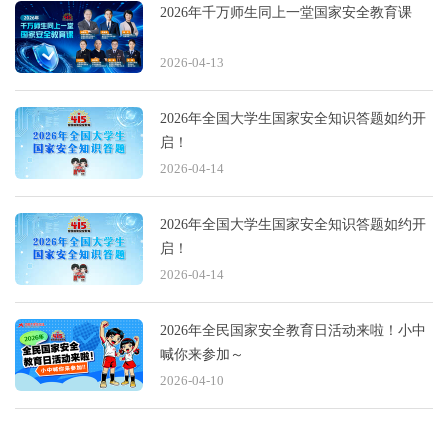
2026年千万师生同上一堂国家安全教育课
2026-04-13
2026年全国大学生国家安全知识答题如约开
启！
2026-04-14
2026年全国大学生国家安全知识答题如约开
启！
2026-04-14
2026年全民国家安全教育日活动来啦！小中
喊你来参加～
2026-04-10