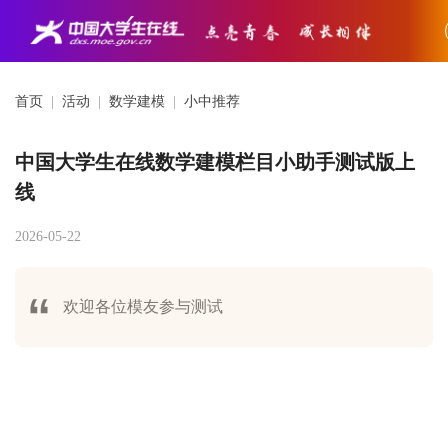
首页
|
活动
|
数学建模
|
小中推荐
中国大学生在线数学建模栏目小助手测试版上
线
2026-05-22
欢迎各位模友参与测试