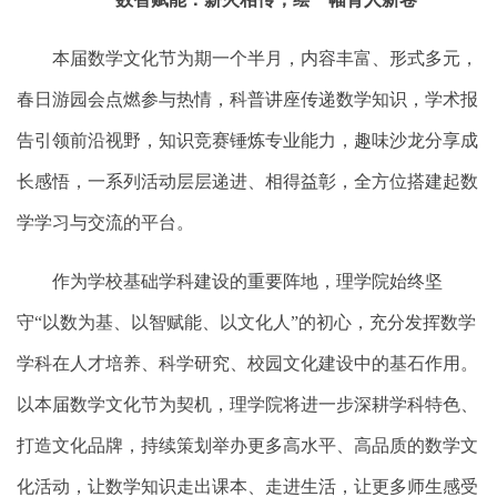
本届数学文化节为期一个半月，内容丰富、形式多元，
春日游园会点燃参与热情，科普讲座传递数学知识，学术报
告引领前沿视野，知识竞赛锤炼专业能力，趣味沙龙分享成
长感悟，一系列活动层层递进、相得益彰，全方位搭建起数
学学习与交流的平台。
作为学校基础学科建设的重要阵地，理学院始终坚
守“以数为基、以智赋能、以文化人”的初心，充分发挥数学
学科在人才培养、科学研究、校园文化建设中的基石作用。
以本届数学文化节为契机，理学院将进一步深耕学科特色、
打造文化品牌，持续策划举办更多高水平、高品质的数学文
化活动，让数学知识走出课本、走进生活，让更多师生感受