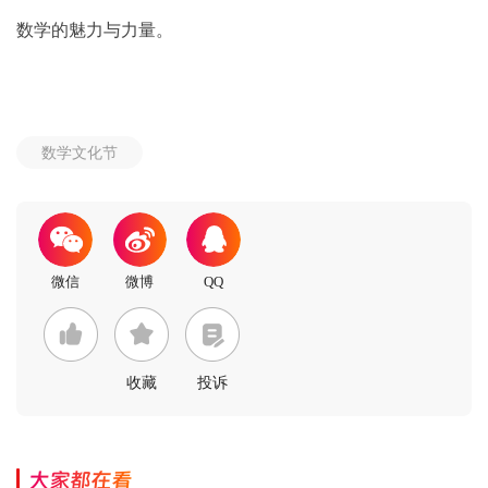
数学的魅力与力量。
数学文化节
收藏
投诉
大家都在看