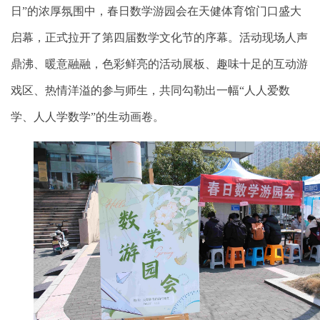
日”的浓厚氛围中，春日数学游园会在天健体育馆门口盛大
启幕，正式拉开了第四届数学文化节的序幕。活动现场人声
鼎沸、暖意融融，色彩鲜亮的活动展板、趣味十足的互动游
戏区、热情洋溢的参与师生，共同勾勒出一幅“人人爱数
学、人人学数学”的生动画卷。