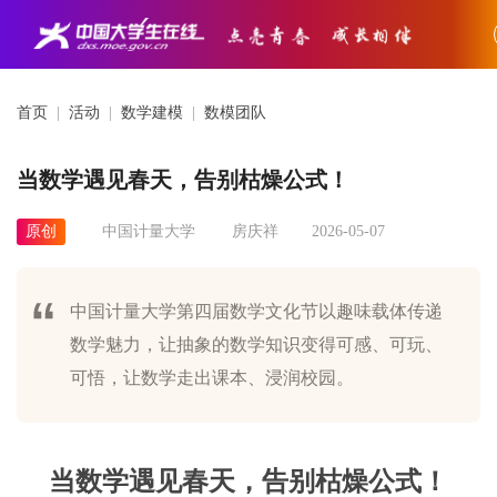
首页
|
活动
|
数学建模
|
数模团队
当数学遇见春天，告别枯燥公式！
原创
中国计量大学
房庆祥
2026-05-07
中国计量大学第四届数学文化节以趣味载体传递
数学魅力，让抽象的数学知识变得可感、可玩、
可悟，让数学走出课本、浸润校园。
当数学遇见春天，告别枯燥公式！