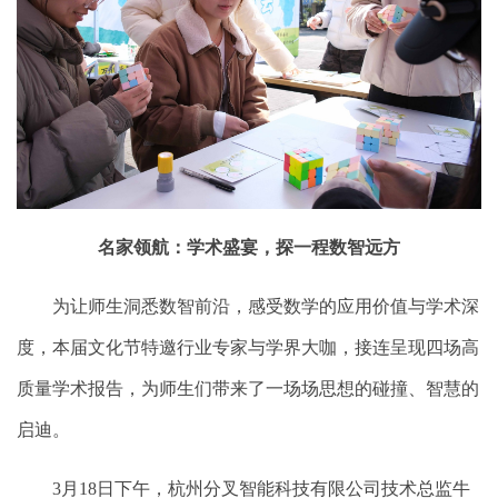
名家领航：学术盛宴，探一程数智远方
为让师生洞悉数智前沿，感受数学的应用价值与学术深
度，本届文化节特邀行业专家与学界大咖，接连呈现四场高
质量学术报告，为师生们带来了一场场思想的碰撞、智慧的
启迪。
3
月
18
日下午，杭州分叉智能科技有限公司技术总监牛