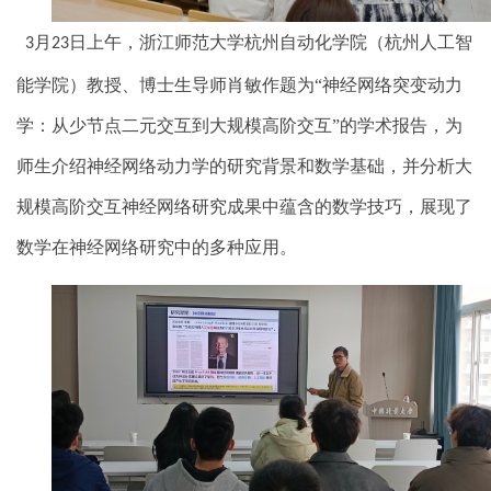
月
日上午，浙江师范大学杭州自动化学院（杭州人工智
3
23
能学院）教授、博士生导师肖敏作题为“神经网络突变动力
学：从少节点二元交互到大规模高阶交互”的学术报告，为
师生介绍神经网络动力学的研究背景和数学基础，并分析大
规模高阶交互神经网络研究成果中蕴含的数学技巧，展现了
数学在神经网络研究中的多种应用。