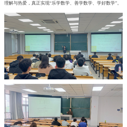
理解与热爱，真正实现“乐学数学、善学数学、学好数学”。