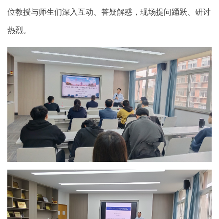
位教授与师生们深入互动、答疑解惑，现场提问踊跃、研讨
热烈。