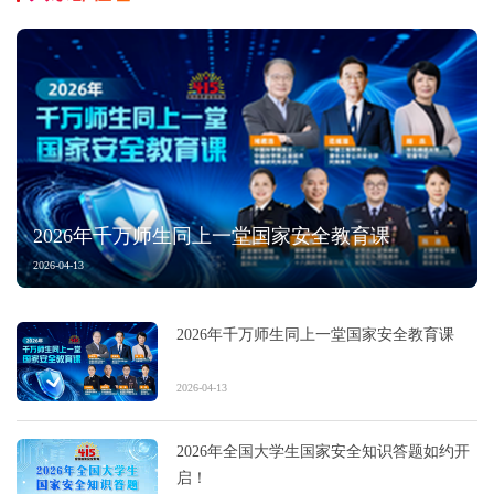
2026年千万师生同上一堂国家安全教育课
2026-04-13
2026年千万师生同上一堂国家安全教育课
2026-04-13
2026年全国大学生国家安全知识答题如约开
启！