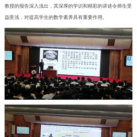
教授的报告深入浅出，其深厚的学识和精彩的讲述令师生受
益匪浅，对提高学生的数学素养具有重要作用。