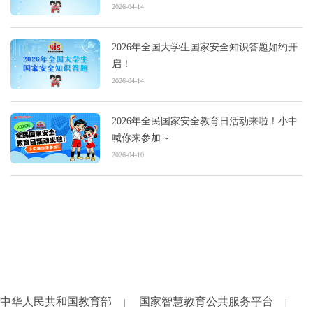
2026-04-14
2026年全国大学生国家安全知识答题如约开
启！
2026-04-14
2026年全民国家安全教育日活动来啦！小中
喊你来参加～
2026-04-10
中华人民共和国教育部
国家智慧教育公共服务平台
|
|